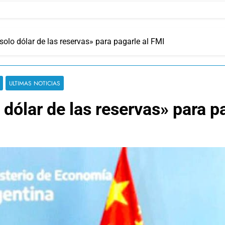
solo dólar de las reservas» para pagarle al FMI
ULTIMAS NOTICIAS
 dólar de las reservas» para p