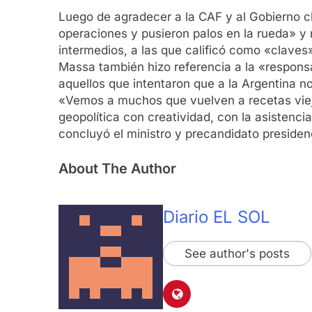
Luego de agradecer a la CAF y al Gobierno chi
operaciones y pusieron palos en la rueda» y 
intermedios, a las que calificó como «claves»
Massa también hizo referencia a la «respons
aquellos que intentaron que a la Argentina n
«Vemos a muchos que vuelven a recetas vieja
geopolítica con creatividad, con la asistencia
concluyó el ministro y precandidato presidenc
About The Author
Diario EL SOL
See author's posts