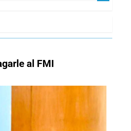
agarle al FMI