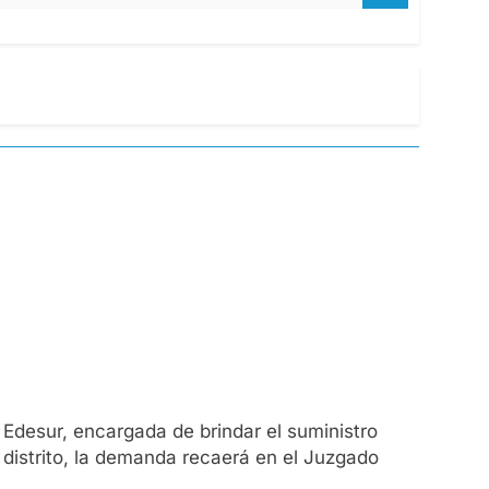
Edesur, encargada de brindar el suministro
e distrito, la demanda recaerá en el Juzgado