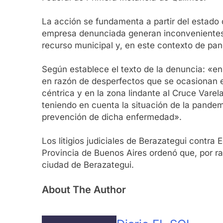
La acción se fundamenta a partir del estado 
empresa denunciada generan inconvenientes e
recurso municipal y, en este contexto de pan
Según establece el texto de la denuncia: «en 
en razón de desperfectos que se ocasionan en
céntrica y en la zona lindante al Cruce Varela
teniendo en cuenta la situación de la pandem
prevención de dicha enfermedad».
Los litigios judiciales de Berazategui contra
Provincia de Buenos Aires ordenó que, por ra
ciudad de Berazategui.
About The Author