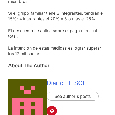
miembros.
Si el grupo familiar tiene 3 integrantes, tendrán el
15%; 4 integrantes el 20% y 5 o más el 25%.
El descuento se aplica sobre el pago mensual
total.
La intención de estas medidas es lograr superar
los 17 mil socios.
About The Author
Diario EL SOL
See author's posts