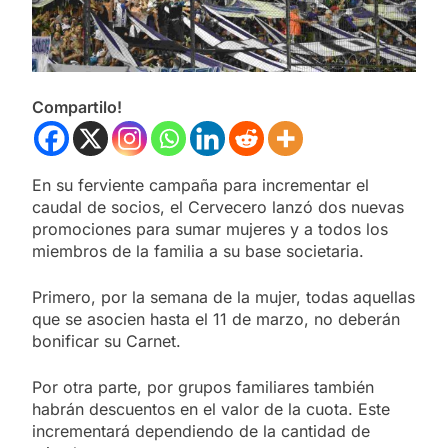
Compartilo!
En su ferviente campaña para incrementar el
caudal de socios, el Cervecero lanzó dos nuevas
promociones para sumar mujeres y a todos los
miembros de la familia a su base societaria.
Primero, por la semana de la mujer, todas aquellas
que se asocien hasta el 11 de marzo, no deberán
bonificar su Carnet.
Por otra parte, por grupos familiares también
habrán descuentos en el valor de la cuota. Este
incrementará dependiendo de la cantidad de