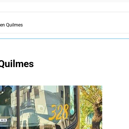
 en Quilmes
 Quilmes