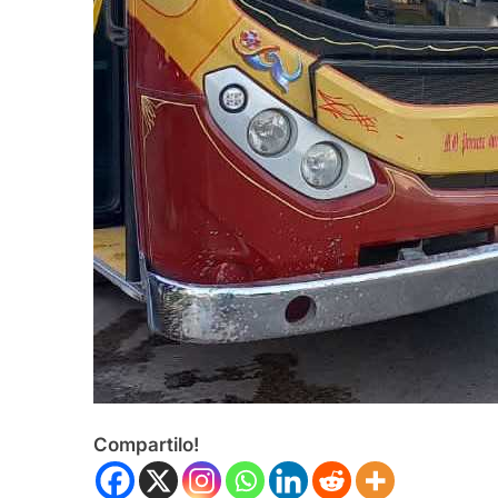
Compartilo!