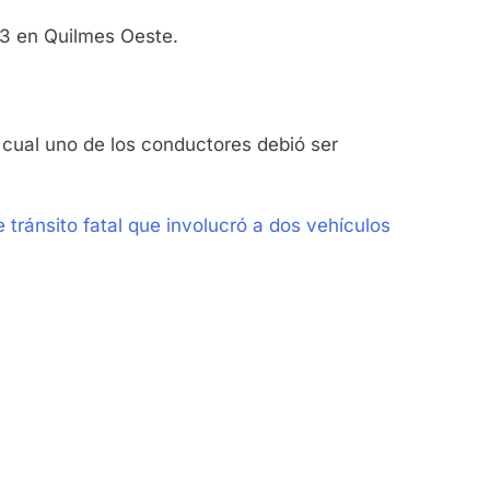
583 en Quilmes Oeste.
 cual uno de los conductores debió ser
 tránsito fatal que involucró a dos vehículos