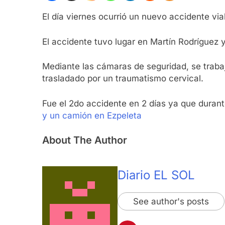
El día viernes ocurrió un nuevo accidente via
El accidente tuvo lugar en Martín Rodríguez 
Mediante las cámaras de seguridad, se trabaj
trasladado por un traumatismo cervical.
Fue el 2do accidente en 2 días ya que duran
y un camión en Ezpeleta
About The Author
Diario EL SOL
See author's posts