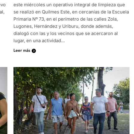
evo
este miércoles un operativo integral de limpieza que
al,
se realizó en Quilmes Este, en cercanías de la Escuela
Primaria Nº 73, en el perímetro de las calles Zola,
Lugones, Hernández y Uriburu, donde además,
dialogó con las y los vecinos que se acercaron al
lugar, en una actividad…
Leer más