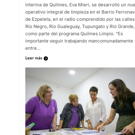
interina de Quilmes, Eva Mieri, se desarrolló un nu
operativo integral de limpieza en el Barrio Ferronav
de Ezpeleta, en el radio comprendido por las calles
Río Negro, Río Gualeguay, Tupungato y Río Grande,
como parte del programa Quilmes Limpio. “Es
importante seguir trabajando mancomunadamente
entre…
Leer más