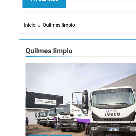
Inicio
Quilmes limpio
Quilmes limpio