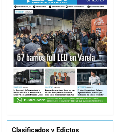
Clasificados y Edictos