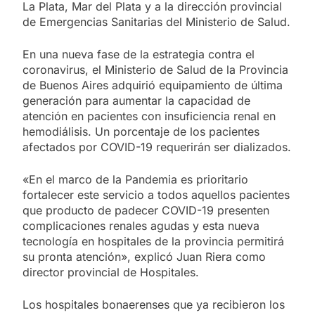
La Plata, Mar del Plata y a la dirección provincial
de Emergencias Sanitarias del Ministerio de Salud.
En una nueva fase de la estrategia contra el
coronavirus, el Ministerio de Salud de la Provincia
de Buenos Aires adquirió equipamiento de última
generación para aumentar la capacidad de
atención en pacientes con insuficiencia renal en
hemodiálisis. Un porcentaje de los pacientes
afectados por COVID-19 requerirán ser dializados.
«En el marco de la Pandemia es prioritario
fortalecer este servicio a todos aquellos pacientes
que producto de padecer COVID-19 presenten
complicaciones renales agudas y esta nueva
tecnología en hospitales de la provincia permitirá
su pronta atención», explicó Juan Riera como
director provincial de Hospitales.
Los hospitales bonaerenses que ya recibieron los