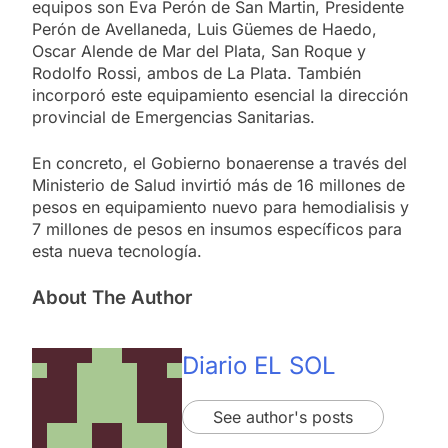
equipos son Eva Perón de San Martin, Presidente
Perón de Avellaneda, Luis Güemes de Haedo,
Oscar Alende de Mar del Plata, San Roque y
Rodolfo Rossi, ambos de La Plata. También
incorporó este equipamiento esencial la dirección
provincial de Emergencias Sanitarias.
En concreto, el Gobierno bonaerense a través del
Ministerio de Salud invirtió más de 16 millones de
pesos en equipamiento nuevo para hemodialisis y
7 millones de pesos en insumos específicos para
esta nueva tecnología.
About The Author
Diario EL SOL
See author's posts