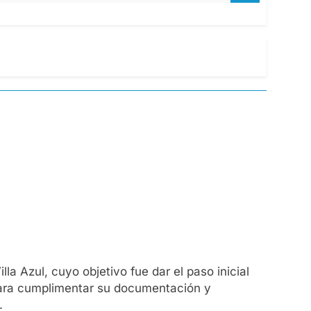
 Azul, cuyo objetivo fue dar el paso inicial
 para cumplimentar su documentación y
.