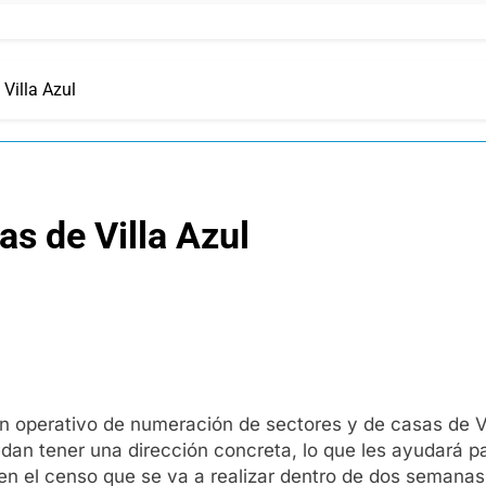
Villa Azul
s de Villa Azul
perativo de numeración de sectores y de casas de Villa
uedan tener una dirección concreta, lo que les ayudará
en el censo que se va a realizar dentro de dos semanas