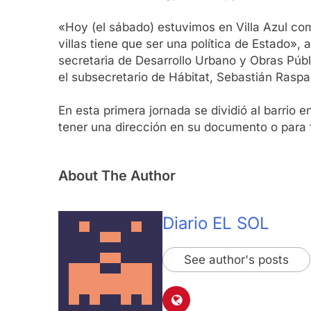
«Hoy (el sábado) estuvimos en Villa Azul com
villas tiene que ser una política de Estado»
secretaria de Desarrollo Urbano y Obras Públ
el subsecretario de Hábitat, Sebastián Raspa
En esta primera jornada se dividió al barrio
tener una dirección en su documento o para fi
About The Author
Diario EL SOL
See author's posts