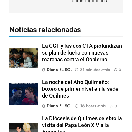
a dos frigoríficos
Noticias relacionadas
La CGT y las dos CTA profundizan
su plan de lucha con nuevas
marchas contra el Gobierno
Diario EL SOL
31 minutos atrás
0
La noche del Afro Quilmeño:
boxeo de primer nivel en la sede
de Quilmes
Diario EL SOL
16 horas atrás
0
La Diócesis de Quilmes celebró la
visita del Papa León XIV a la