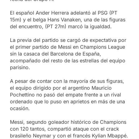
El español Ander Herrera adelantó al PSG (PT
15m) y el belga Hans Vanaken, una de las figuras
del encuentro, (PT 27m) marcó la igualdad.
La previa del partido se cargó de expectativa por
el primer partido de Messi en Champions League
sin la casaca del Barcelona de España,
acompañado del resto de las estrellas del equipo
parisino.
A pesar de contar con la mayoría de sus figuras,
el equipo dirigido por el argentino Mauricio
Pochettino no pasó del empate frente a un rival
ordenado que lo puso en aprietos en más de una
ocasión.
Messi, segundo goleador histórico de Champions
con 120 tantos, compartió ataque con el crack
brasileño Neymar y con el francés Kylian Mbappé.