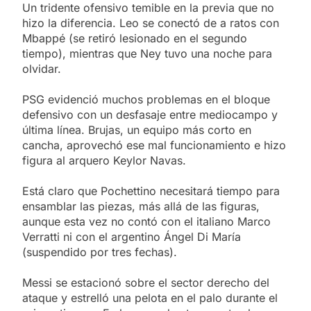
Un tridente ofensivo temible en la previa que no
hizo la diferencia. Leo se conectó de a ratos con
Mbappé (se retiró lesionado en el segundo
tiempo), mientras que Ney tuvo una noche para
olvidar.
PSG evidenció muchos problemas en el bloque
defensivo con un desfasaje entre mediocampo y
última línea. Brujas, un equipo más corto en
cancha, aprovechó ese mal funcionamiento e hizo
figura al arquero Keylor Navas.
Está claro que Pochettino necesitará tiempo para
ensamblar las piezas, más allá de las figuras,
aunque esta vez no contó con el italiano Marco
Verratti ni con el argentino Ángel Di María
(suspendido por tres fechas).
Messi se estacionó sobre el sector derecho del
ataque y estrelló una pelota en el palo durante el