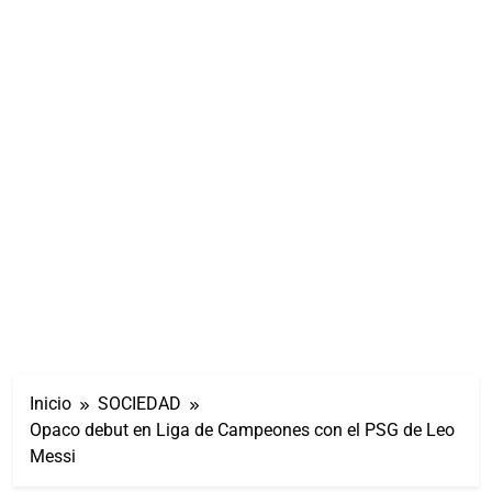
Inicio
SOCIEDAD
Opaco debut en Liga de Campeones con el PSG de Leo
Messi