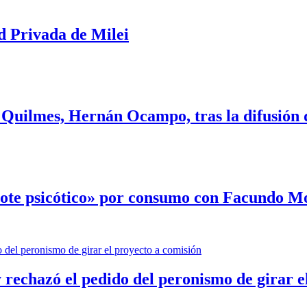
d Privada de Milei
 Quilmes, Hernán Ocampo, tras la difusión 
rote psicótico» por consumo con Facundo 
 rechazó el pedido del peronismo de girar e