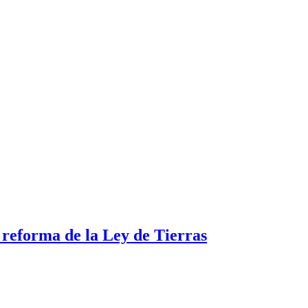
a reforma de la Ley de Tierras