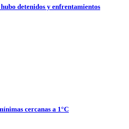
: hubo detenidos y enfrentamientos
 mínimas cercanas a 1°C