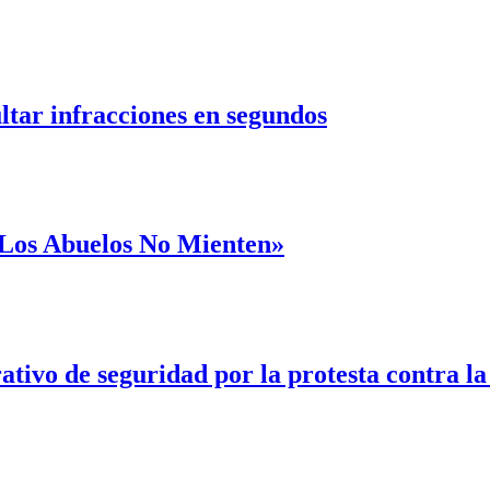
ultar infracciones en segundos
 «Los Abuelos No Mienten»
ativo de seguridad por la protesta contra l