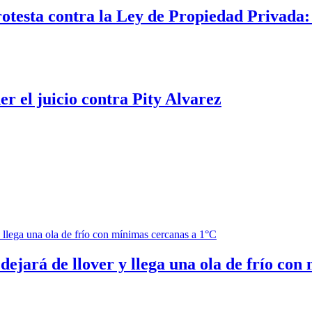
rotesta contra la Ley de Propiedad Privada
er el juicio contra Pity Alvarez
ejará de llover y llega una ola de frío con