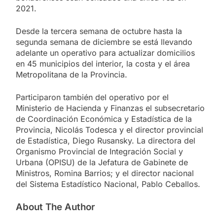
2021.
Desde la tercera semana de octubre hasta la
segunda semana de diciembre se está llevando
adelante un operativo para actualizar domicilios
en 45 municipios del interior, la costa y el área
Metropolitana de la Provincia.
Participaron también del operativo por el
Ministerio de Hacienda y Finanzas el subsecretario
de Coordinación Económica y Estadística de la
Provincia, Nicolás Todesca y el director provincial
de Estadística, Diego Rusansky. La directora del
Organismo Provincial de Integración Social y
Urbana (OPISU) de la Jefatura de Gabinete de
Ministros, Romina Barrios; y el director nacional
del Sistema Estadístico Nacional, Pablo Ceballos.
About The Author