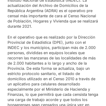
Instituto Nacional de Estadística (INDEC). La
actualización del Archivo de Domicilios de la
República Argentina (ADRA) es el operativo pre
censal más importante de cara al Censo Nacional
de Población, Hogares y Vivienda que se realizará
durante 2021.
En el operativo que es realizado por la Dirección
Provincial de Estadística (DPE), junto con el
INDEC y los municipios, participan más de 2.000
personas, divididas en equipos locales que
recorren las manzanas de las localidades de más
de 2.000 habitantes a lo largo y ancho de la
Provincia. De esta forma se actualiza, bajo un
estricto protocolo sanitario, el listado de
domicilios utilizado en el Censo 2010 a través de
un aplicativo para celulares desarrollado
especialmente por el Ministerio de Hacienda y
Finanzas, lo que permitirá que cada censista tenga
una carga de trabajo acorde y que todos los
bonaerenses sean censados una única vez en