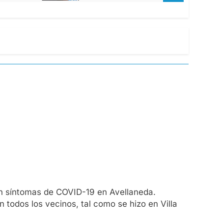
en síntomas de COVID-19 en Avellaneda.
 todos los vecinos, tal como se hizo en Villa