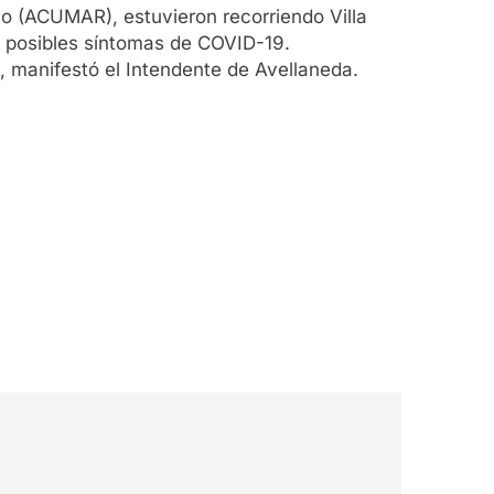
lo (ACUMAR), estuvieron recorriendo Villa
n posibles síntomas de COVID-19.
, manifestó el Intendente de Avellaneda.