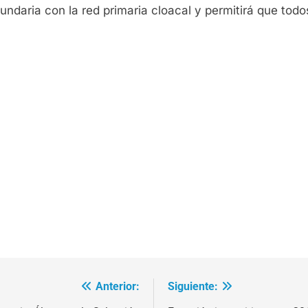
daria con la red primaria cloacal y permitirá que todos
Anterior:
Siguiente: