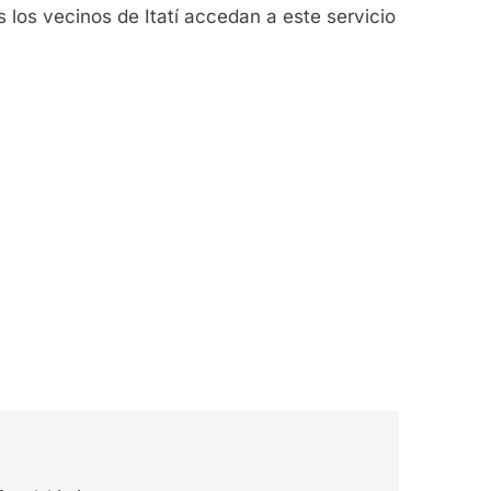
 los vecinos de Itatí accedan a este servicio