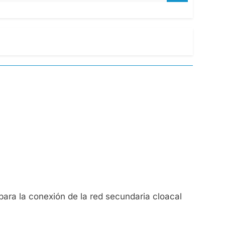
ara la conexión de la red secundaria cloacal