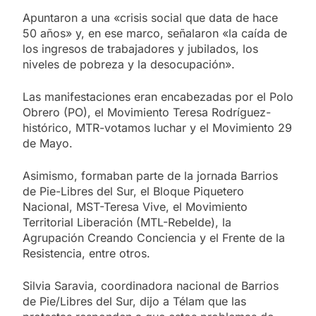
Apuntaron a una «crisis social que data de hace
50 años» y, en ese marco, señalaron «la caída de
los ingresos de trabajadores y jubilados, los
niveles de pobreza y la desocupación».
Las manifestaciones eran encabezadas por el Polo
Obrero (PO), el Movimiento Teresa Rodríguez-
histórico, MTR-votamos luchar y el Movimiento 29
de Mayo.
Asimismo, formaban parte de la jornada Barrios
de Pie-Libres del Sur, el Bloque Piquetero
Nacional, MST-Teresa Vive, el Movimiento
Territorial Liberación (MTL-Rebelde), la
Agrupación Creando Conciencia y el Frente de la
Resistencia, entre otros.
Silvia Saravia, coordinadora nacional de Barrios
de Pie/Libres del Sur, dijo a Télam que las