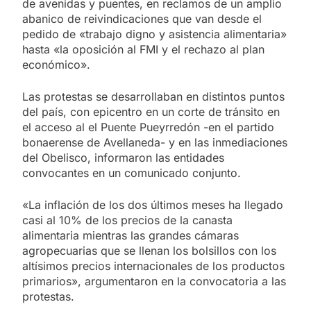
de avenidas y puentes, en reclamos de un amplio
abanico de reivindicaciones que van desde el
pedido de «trabajo digno y asistencia alimentaria»
hasta «la oposición al FMI y el rechazo al plan
económico».
Las protestas se desarrollaban en distintos puntos
del país, con epicentro en un corte de tránsito en
el acceso al el Puente Pueyrredón -en el partido
bonaerense de Avellaneda- y en las inmediaciones
del Obelisco, informaron las entidades
convocantes en un comunicado conjunto.
«La inflación de los dos últimos meses ha llegado
casi al 10% de los precios de la canasta
alimentaria mientras las grandes cámaras
agropecuarias que se llenan los bolsillos con los
altísimos precios internacionales de los productos
primarios», argumentaron en la convocatoria a las
protestas.