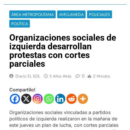
ÁREA METROPOLITANA
AVELLANEDA
POLICIALES
POLÍTICA
Organizaciones sociales de
izquierda desarrollan
protestas con cortes
parciales
0
Diario EL SOL
5 Años Atrás
2 Minutos
Compartilo!
Organizaciones sociales vinculadas a partidos
políticos de izquierda realizaron en la mañana de
este jueves un plan de lucha, con cortes parciales