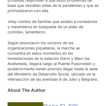
protestas responden a que estos problemas de
base que «existían antes de la pandemia» y que se
profundizaron con ella.
«Hay cientos de familias que asisten a comedores
y merenderos en búsqueda de un plato de
comida», lamentaron.
Según anunciaron los voceros de las
organizaciones piqueteras, la marcha se
concentra en estos momentos en las
inmediaciones de la estación Darío y Maxi (ex
Avellaneda, llegará luego al Puente Pueyrredón y
posteriormente tienen previsto llegar hasta la sede
del Ministerio de Desarrollo Social, ubicado en la
intersección de las avenidas 9 de Julio y Belgrano.
About The Author