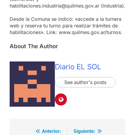
habilitaciones.industria@quilmes.gov.ar (industria).
Desde la Comuna se indicó: «accede a la turnera
web y reserva tu turno para realizar trámites de
habilitaciones». Link: www.quilmes.gov.ar/turnos.
About The Author
Diario EL SOL
See author's posts
Anterior:
Siguiente:
Navegación