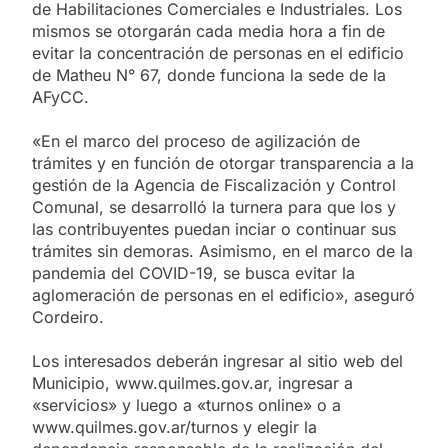
de Habilitaciones Comerciales e Industriales. Los
mismos se otorgarán cada media hora a fin de
evitar la concentración de personas en el edificio
de Matheu N° 67, donde funciona la sede de la
AFyCC.
«En el marco del proceso de agilización de
trámites y en función de otorgar transparencia a la
gestión de la Agencia de Fiscalización y Control
Comunal, se desarrolló la turnera para que los y
las contribuyentes puedan inciar o continuar sus
trámites sin demoras. Asimismo, en el marco de la
pandemia del COVID-19, se busca evitar la
aglomeración de personas en el edificio», aseguró
Cordeiro.
Los interesados deberán ingresar al sitio web del
Municipio, www.quilmes.gov.ar, ingresar a
«servicios» y luego a «turnos online» o a
www.quilmes.gov.ar/turnos y elegir la