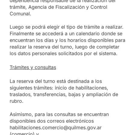
dependencia responsable de la realización del
trámite, Agencia de Fiscalización y Control
Comunal.
Luego se podrá elegir el tipo de trámite a realizar.
Finalmente se accederá a un calendario donde se
encuentran los días y los horarios disponibles para
realizar la reserva del turno, luego de completar
los datos personales solicitados por el sistema.
Trámites y consultas
La reserva del turno está destinada a los
siguientes trámites: inicio de habilitaciones,
traslados, transferencias, bajas y ampliación de
rubro.
Asimismo, para las consultas se encuentran
disponibles dos correos electrónicos
habilitaciones.comercio@quilmes.gov.ar
(comercio) y