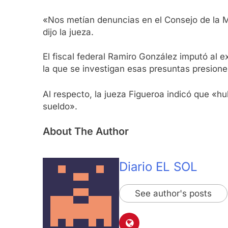
«Nos metían denuncias en el Consejo de la Ma
dijo la jueza.
El fiscal federal Ramiro González imputó al 
la que se investigan esas presuntas presione
Al respecto, la jueza Figueroa indicó que «hub
sueldo».
About The Author
Diario EL SOL
See author's posts