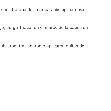
 nos trataba de limar para disciplinarnos»,
jo, Jorge Triaca, en el marco de la causa en
jubilaron, trasladaron o aplicaron quitas de