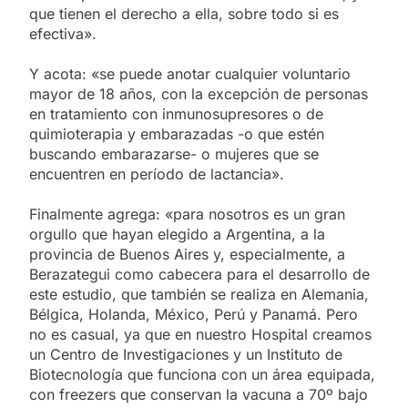
que tienen el derecho a ella, sobre todo si es
efectiva».
Y acota: «se puede anotar cualquier voluntario
mayor de 18 años, con la excepción de personas
en tratamiento con inmunosupresores o de
quimioterapia y embarazadas -o que estén
buscando embarazarse- o mujeres que se
encuentren en período de lactancia».
Finalmente agrega: «para nosotros es un gran
orgullo que hayan elegido a Argentina, a la
provincia de Buenos Aires y, especialmente, a
Berazategui como cabecera para el desarrollo de
este estudio, que también se realiza en Alemania,
Bélgica, Holanda, México, Perú y Panamá. Pero
no es casual, ya que en nuestro Hospital creamos
un Centro de Investigaciones y un Instituto de
Biotecnología que funciona con un área equipada,
con freezers que conservan la vacuna a 70º bajo