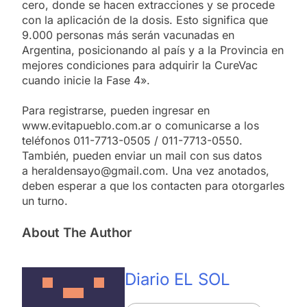
cero, donde se hacen extracciones y se procede
con la aplicación de la dosis. Esto significa que
9.000 personas más serán vacunadas en
Argentina, posicionando al país y a la Provincia en
mejores condiciones para adquirir la CureVac
cuando inicie la Fase 4».
Para registrarse, pueden ingresar en
www.evitapueblo.com.ar o comunicarse a los
teléfonos 011-7713-0505 / 011-7713-0550.
También, pueden enviar un mail con sus datos
a heraldensayo@gmail.com. Una vez anotados,
deben esperar a que los contacten para otorgarles
un turno.
About The Author
Diario EL SOL