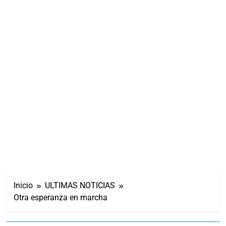
Inicio
ULTIMAS NOTICIAS
Otra esperanza en marcha