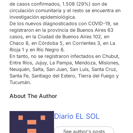
de casos confirmados, 1.508 (29%) son de
circulación comunitaria y el resto se encuentra en
investigación epidemiológica.
De los nuevos diagnosticados con COVID-19, se
registraron en la provincia de Buenos Aires 63
casos, en la Ciudad de Buenos Aires 102, en
Chaco 8, en Córdoba 5, en Corrientes 3, en La
Rioja 1 y en Río Negro 6.
En tanto, no se registraron infectados en Chubut,
Entre Ríos, Jujuy, La Pampa, Mendoza, Misiones,
Neuquén, Salta, San Juan, San Luis, Santa Cruz,
Santa Fe, Santiago del Estero, Tierra del Fuego y
Tucumán.
About The Author
Diario EL SOL
See author's posts