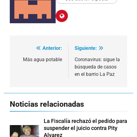
Anterior:
Siguiente:
Navegación
de
Más agua potable
Coronavirus: sigue la
búsqueda de casos
entradas
en el barrio La Paz
Noticias relacionadas
La Fiscalía rechazó el pedido para
suspender el juicio contra Pity
Alvarez