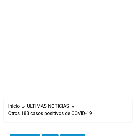
Inicio
ULTIMAS NOTICIAS
Otros 188 casos positivos de COVID-19