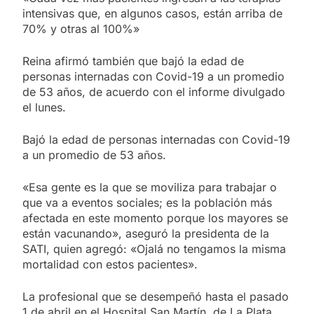
intensivas que, en algunos casos, están arriba de
70% y otras al 100%»
Reina afirmó también que bajó la edad de
personas internadas con Covid-19 a un promedio
de 53 años, de acuerdo con el informe divulgado
el lunes.
Bajó la edad de personas internadas con Covid-19
a un promedio de 53 años.
«Esa gente es la que se moviliza para trabajar o
que va a eventos sociales; es la población más
afectada en este momento porque los mayores se
están vacunando», aseguró la presidenta de la
SATI, quien agregó: «Ojalá no tengamos la misma
mortalidad con estos pacientes».
La profesional que se desempeñó hasta el pasado
1 de abril en el Hospital San Martín, de La Plata,