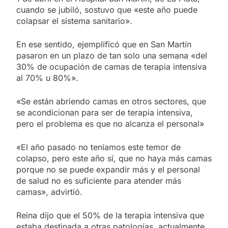
cuando se jubiló, sostuvo que «este año puede
colapsar el sistema sanitario».
En ese sentido, ejemplificó que en San Martín
pasaron en un plazo de tan solo una semana «del
30% de ocupación de camas de terapia intensiva
al 70% u 80%».
«Se están abriendo camas en otros sectores, que
se acondicionan para ser de terapia intensiva,
pero el problema es que no alcanza el personal»
«El año pasado no teníamos este temor de
colapso, pero este año sí, que no haya más camas
porque no se puede expandir más y el personal
de salud no es suficiente para atender más
camas», advirtió.
Reina dijo que el 50% de la terapia intensiva que
estaba destinada a otras patologías, actualmente