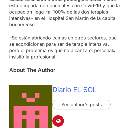
está ocupada con pacientes con Covid-19 y que la
ocupación llega «al 100% de las dos terapias
intensivas» en el Hospital San Martín de la capital
bonaerense.
«Se están abriendo camas en otros sectores, que
se acondicionan para ser de terapia intensiva,
pero el problema es que no alcanza el personal»,
insistió la profesional.
About The Author
Diario EL SOL
See author's posts