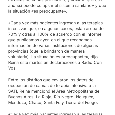
año «sí puede colapsar el sistema sanitario» y que
la situación «es preocupante».
«Cada vez más pacientes ingresan a las terapias
intensivas que, en algunos casos, están arriba de
70% y otras al 100% de acuerdo con el informe
que publicamos ayer, en el que recabamos
información de varias instituciones de algunas
provincias (que la brindaron de manera
voluntaria). La situación es preocupante», dijo
Reina este martes en declaraciones a Radio Con
Vos.
Entre los distritos que enviaron los datos de
ocupación de camas de terapia intensiva a la
SATI, Reina mencionó el Área Metropolitana de
Buenos Aires, La Rioja, Río Negro, Neuquén,
Mendoza, Chaco, Santa Fe y Tierra del Fuego.
«Cada vez más pacientes ingresan a las terapias