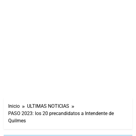
Inicio
ULTIMAS NOTICIAS
PASO 2023: los 20 precandidatos a Intendente de
Quilmes