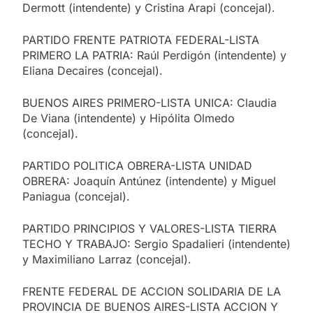
Dermott (intendente) y Cristina Arapi (concejal).
PARTIDO FRENTE PATRIOTA FEDERAL-LISTA
PRIMERO LA PATRIA: Raúl Perdigón (intendente) y
Eliana Decaires (concejal).
BUENOS AIRES PRIMERO-LISTA UNICA: Claudia
De Viana (intendente) y Hipólita Olmedo
(concejal).
PARTIDO POLITICA OBRERA-LISTA UNIDAD
OBRERA: Joaquín Antúnez (intendente) y Miguel
Paniagua (concejal).
PARTIDO PRINCIPIOS Y VALORES-LISTA TIERRA
TECHO Y TRABAJO: Sergio Spadalieri (intendente)
y Maximiliano Larraz (concejal).
FRENTE FEDERAL DE ACCION SOLIDARIA DE LA
PROVINCIA DE BUENOS AIRES-LISTA ACCION Y