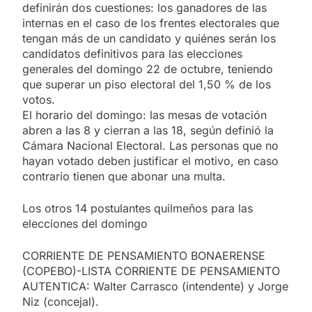
definirán dos cuestiones: los ganadores de las
internas en el caso de los frentes electorales que
tengan más de un candidato y quiénes serán los
candidatos definitivos para las elecciones
generales del domingo 22 de octubre, teniendo
que superar un piso electoral del 1,50 % de los
votos.
El horario del domingo: las mesas de votación
abren a las 8 y cierran a las 18, según definió la
Cámara Nacional Electoral. Las personas que no
hayan votado deben justificar el motivo, en caso
contrario tienen que abonar una multa.
Los otros 14 postulantes quilmeños para las
elecciones del domingo
CORRIENTE DE PENSAMIENTO BONAERENSE
(COPEBO)-LISTA CORRIENTE DE PENSAMIENTO
AUTENTICA: Walter Carrasco (intendente) y Jorge
Niz (concejal).