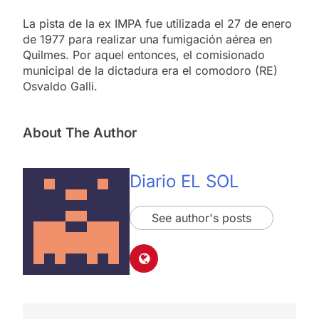
La pista de la ex IMPA fue utilizada el 27 de enero
de 1977 para realizar una fumigación aérea en
Quilmes. Por aquel entonces, el comisionado
municipal de la dictadura era el comodoro (RE)
Osvaldo Galli.
About The Author
Diario EL SOL
See author's posts