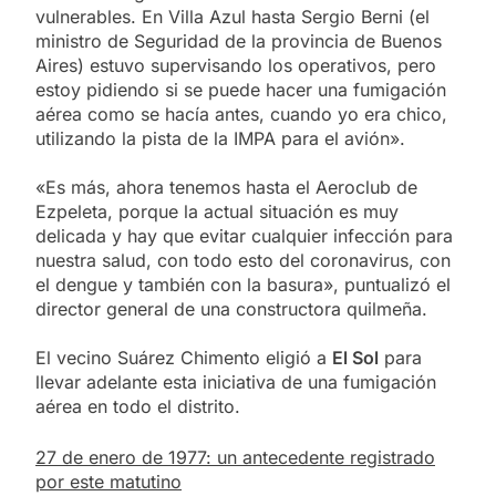
vulnerables. En Villa Azul hasta Sergio Berni (el
ministro de Seguridad de la provincia de Buenos
Aires) estuvo supervisando los operativos, pero
estoy pidiendo si se puede hacer una fumigación
aérea como se hacía antes, cuando yo era chico,
utilizando la pista de la IMPA para el avión».
«Es más, ahora tenemos hasta el Aeroclub de
Ezpeleta, porque la actual situación es muy
delicada y hay que evitar cualquier infección para
nuestra salud, con todo esto del coronavirus, con
el dengue y también con la basura», puntualizó el
director general de una constructora quilmeña.
El vecino Suárez Chimento eligió a
El Sol
para
llevar adelante esta iniciativa de una fumigación
aérea en todo el distrito.
27 de enero de 1977: un antecedente registrado
por este matutino