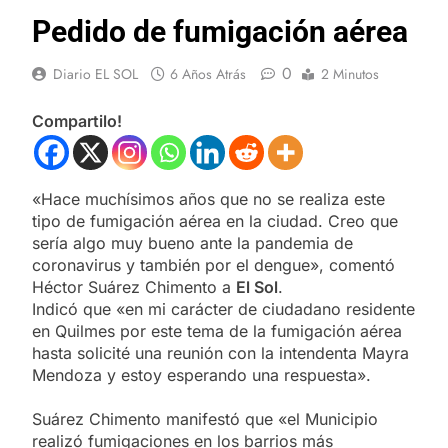
Pedido de fumigación aérea
0
Diario EL SOL
6 Años Atrás
2 Minutos
Compartilo!
«Hace muchísimos años que no se realiza este
tipo de fumigación aérea en la ciudad. Creo que
sería algo muy bueno ante la pandemia de
coronavirus y también por el dengue», comentó
Héctor Suárez Chimento a
El Sol
.
Indicó que «en mi carácter de ciudadano residente
en Quilmes por este tema de la fumigación aérea
hasta solicité una reunión con la intendenta Mayra
Mendoza y estoy esperando una respuesta».
Suárez Chimento manifestó que «el Municipio
realizó fumigaciones en los barrios más