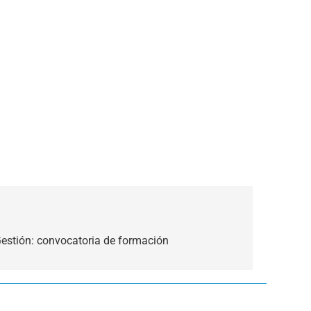
estión: convocatoria de formación