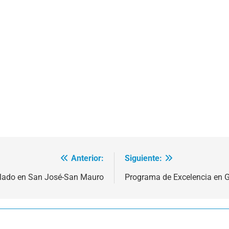
Anterior:
Siguiente:
iclado en San José-San Mauro
Programa de Excelencia en G