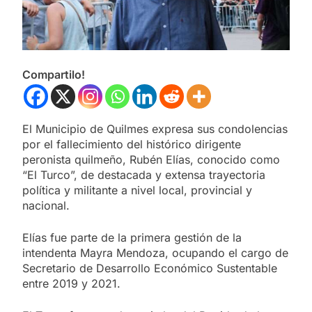
Compartilo!
El Municipio de Quilmes expresa sus condolencias
por el fallecimiento del histórico dirigente
peronista quilmeño, Rubén Elías, conocido como
“El Turco”, de destacada y extensa trayectoria
política y militante a nivel local, provincial y
nacional.
Elías fue parte de la primera gestión de la
intendenta Mayra Mendoza, ocupando el cargo de
Secretario de Desarrollo Económico Sustentable
entre 2019 y 2021.