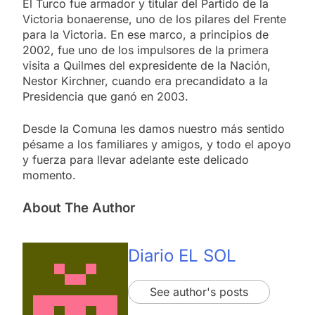
El Turco fue armador y titular del Partido de la
Victoria bonaerense, uno de los pilares del Frente
para la Victoria. En ese marco, a principios de
2002, fue uno de los impulsores de la primera
visita a Quilmes del expresidente de la Nación,
Nestor Kirchner, cuando era precandidato a la
Presidencia que ganó en 2003.
Desde la Comuna les damos nuestro más sentido
pésame a los familiares y amigos, y todo el apoyo
y fuerza para llevar adelante este delicado
momento.
About The Author
Diario EL SOL
See author's posts