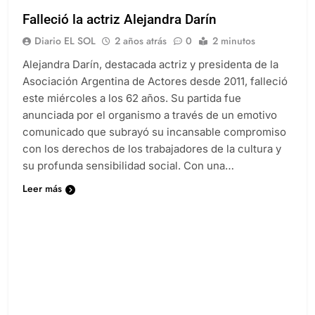
Falleció la actriz Alejandra Darín
Diario EL SOL
2 años atrás
0
2 minutos
Alejandra Darín, destacada actriz y presidenta de la
Asociación Argentina de Actores desde 2011, falleció
este miércoles a los 62 años. Su partida fue
anunciada por el organismo a través de un emotivo
comunicado que subrayó su incansable compromiso
con los derechos de los trabajadores de la cultura y
su profunda sensibilidad social. Con una…
Leer más