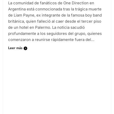
La comunidad de fanáticos de One Direction en
Argentina está conmocionada tras la trágica muerte
de Liam Payne, ex integrante de la famosa boy band
británica, quien falleció al caer desde el tercer piso
de un hotel en Palermo. La noticia sacudió
profundamente a los seguidores del grupo, quienes
comenzaron a reunirse rápidamente fuera del…
Leer más