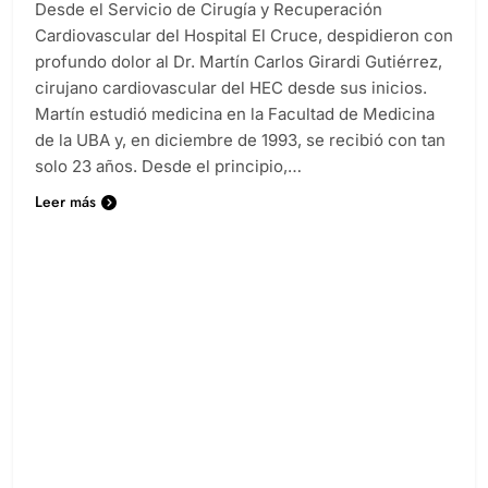
Desde el Servicio de Cirugía y Recuperación
Cardiovascular del Hospital El Cruce, despidieron con
profundo dolor al Dr. Martín Carlos Girardi Gutiérrez,
cirujano cardiovascular del HEC desde sus inicios.
Martín estudió medicina en la Facultad de Medicina
de la UBA y, en diciembre de 1993, se recibió con tan
solo 23 años. Desde el principio,…
Leer más