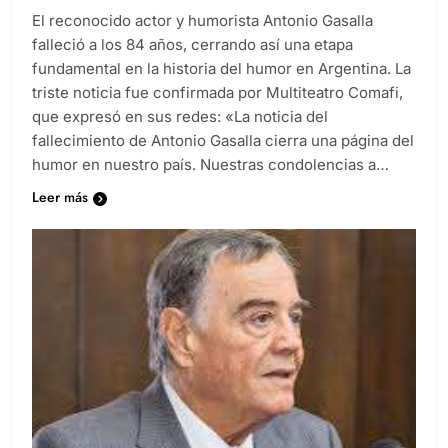
El reconocido actor y humorista Antonio Gasalla
falleció a los 84 años, cerrando así una etapa
fundamental en la historia del humor en Argentina. La
triste noticia fue confirmada por Multiteatro Comafi,
que expresó en sus redes: «La noticia del
fallecimiento de Antonio Gasalla cierra una página del
humor en nuestro país. Nuestras condolencias a…
Leer más