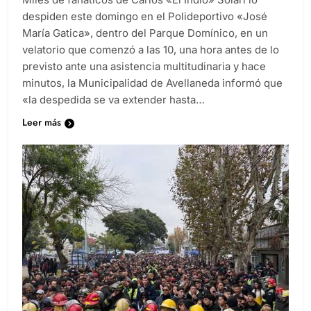
despiden este domingo en el Polideportivo «José
María Gatica», dentro del Parque Domínico, en un
velatorio que comenzó a las 10, una hora antes de lo
previsto ante una asistencia multitudinaria y hace
minutos, la Municipalidad de Avellaneda informó que
«la despedida se va extender hasta…
Leer más