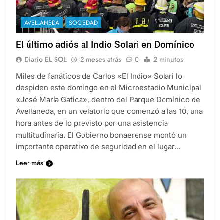
AVELLANEDA
SOCIEDAD
El último adiós al Indio Solari en Domínico
Diario EL SOL
2 meses atrás
0
2 minutos
Miles de fanáticos de Carlos «El Indio» Solari lo
despiden este domingo en el Microestadio Municipal
«José María Gatica», dentro del Parque Domínico de
Avellaneda, en un velatorio que comenzó a las 10, una
hora antes de lo previsto por una asistencia
multitudinaria. El Gobierno bonaerense montó un
importante operativo de seguridad en el lugar…
Leer más