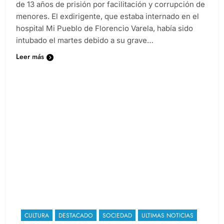
de 13 años de prisión por facilitación y corrupción de
menores. El exdirigente, que estaba internado en el
hospital Mi Pueblo de Florencio Varela, había sido
intubado el martes debido a su grave…
Leer más
CULTURA
DESTACADO
SOCIEDAD
ULTIMAS NOTICIAS