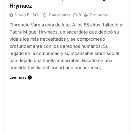
Hrymacz
Diario EL SOL
2 años atrás
0
2 minutos
Florencio Varela está de luto. A los 85 años, falleció el
Padre Miguel Hrymacz, un sacerdote que dedicó su
vida a los más necesitados y se comprometió
profundamente con los derechos humanos. Su
legado en la comunidad y su incansable labor social
han dejado una huella imborrable. Nacido en una
humilde familia del conurbano bonaerense,…
Leer más