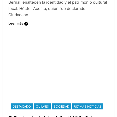
Bernal, enaltecen la identidad y el patrimonio cultural
local. Héctor Acosta, quien fue declarado
Ciudadano…
Leer más
DESTACADO
QUILMES
SOCIEDAD
ULTIMAS NOTICIAS