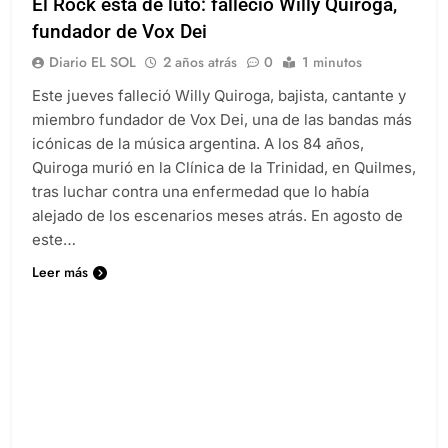
El Rock esta de luto: falleció Willy Quiroga,
fundador de Vox Dei
Diario EL SOL
2 años atrás
0
1 minutos
Este jueves falleció Willy Quiroga, bajista, cantante y
miembro fundador de Vox Dei, una de las bandas más
icónicas de la música argentina. A los 84 años,
Quiroga murió en la Clínica de la Trinidad, en Quilmes,
tras luchar contra una enfermedad que lo había
alejado de los escenarios meses atrás. En agosto de
este…
Leer más