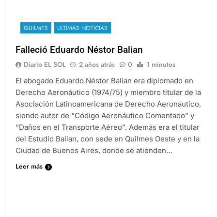
QUILMES
ULTIMAS NOTICIAS
Falleció Eduardo Néstor Balian
Diario EL SOL
2 años atrás
0
1 minutos
El abogado Eduardo Néstor Balian era diplomado en
Derecho Aeronáutico (1974/75) y miembro titular de la
Asociación Latinoamericana de Derecho Aeronáutico,
siendo autor de “Código Aeronáutico Comentado” y
“Daños en el Transporte Aéreo”. Además era el titular
del Estudio Balian, con sede en Quilmes Oeste y en la
Ciudad de Buenos Aires, donde se atienden…
Leer más