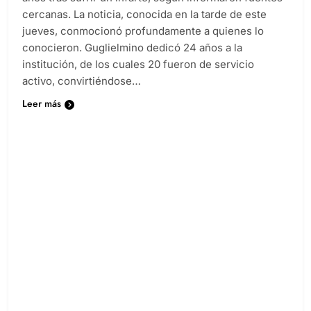
cercanas. La noticia, conocida en la tarde de este
jueves, conmocionó profundamente a quienes lo
conocieron. Guglielmino dedicó 24 años a la
institución, de los cuales 20 fueron de servicio
activo, convirtiéndose…
Leer más