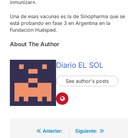
inmunizar».
Una de esas vacunas es la de Sinopharma que se
está probando en fase 3 en Argentina en la
Fundación Huésped.
About The Author
Diario EL SOL
See author's posts
Anterior:
Siguiente:
Navegación