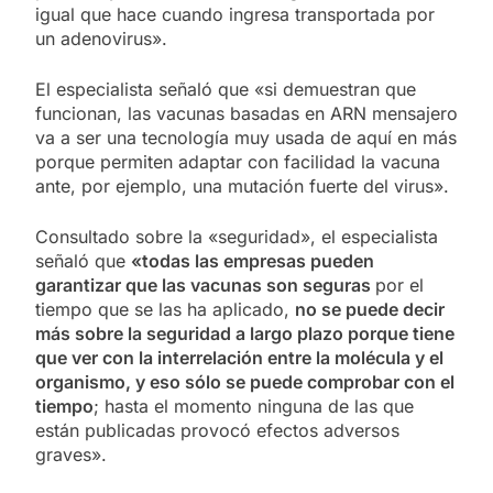
igual que hace cuando ingresa transportada por
un adenovirus».
El especialista señaló que «si demuestran que
funcionan, las vacunas basadas en ARN mensajero
va a ser una tecnología muy usada de aquí en más
porque permiten adaptar con facilidad la vacuna
ante, por ejemplo, una mutación fuerte del virus».
Consultado sobre la «seguridad», el especialista
señaló que
«todas las empresas pueden
garantizar que las vacunas son seguras
por el
tiempo que se las ha aplicado,
no se puede decir
más sobre la seguridad a largo plazo porque tiene
que ver con la interrelación entre la molécula y el
organismo, y eso sólo se puede comprobar con el
tiempo
; hasta el momento ninguna de las que
están publicadas provocó efectos adversos
graves».