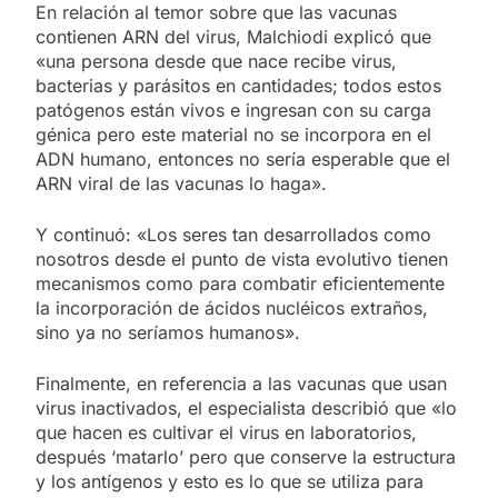
En relación al temor sobre que las vacunas
contienen ARN del virus, Malchiodi explicó que
«una persona desde que nace recibe virus,
bacterias y parásitos en cantidades; todos estos
patógenos están vivos e ingresan con su carga
génica pero este material no se incorpora en el
ADN humano, entonces no sería esperable que el
ARN viral de las vacunas lo haga».
Y continuó: «Los seres tan desarrollados como
nosotros desde el punto de vista evolutivo tienen
mecanismos como para combatir eficientemente
la incorporación de ácidos nucléicos extraños,
sino ya no seríamos humanos».
Finalmente, en referencia a las vacunas que usan
virus inactivados, el especialista describió que «lo
que hacen es cultivar el virus en laboratorios,
después ‘matarlo’ pero que conserve la estructura
y los antígenos y esto es lo que se utiliza para