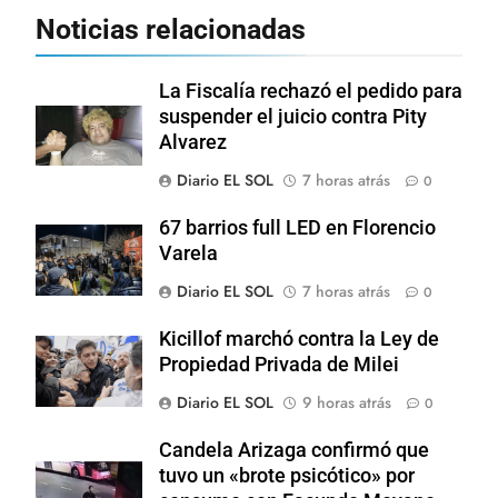
Noticias relacionadas
La Fiscalía rechazó el pedido para
suspender el juicio contra Pity
Alvarez
Diario EL SOL
7 horas atrás
0
67 barrios full LED en Florencio
Varela
Diario EL SOL
7 horas atrás
0
Kicillof marchó contra la Ley de
Propiedad Privada de Milei
Diario EL SOL
9 horas atrás
0
Candela Arizaga confirmó que
tuvo un «brote psicótico» por