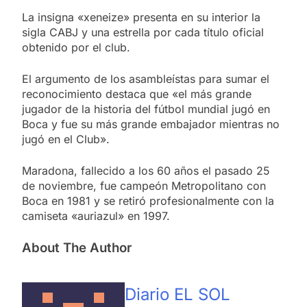
La insigna «xeneize» presenta en su interior la
sigla CABJ y una estrella por cada título oficial
obtenido por el club.
El argumento de los asambleístas para sumar el
reconocimiento destaca que «el más grande
jugador de la historia del fútbol mundial jugó en
Boca y fue su más grande embajador mientras no
jugó en el Club».
Maradona, fallecido a los 60 años el pasado 25
de noviembre, fue campeón Metropolitano con
Boca en 1981 y se retiró profesionalmente con la
camiseta «auriazul» en 1997.
About The Author
Diario EL SOL