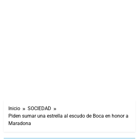
Inicio
SOCIEDAD
Piden sumar una estrella al escudo de Boca en honor a
Maradona