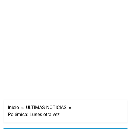
Inicio
ULTIMAS NOTICIAS
Polémica: Lunes otra vez