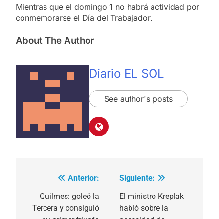
Mientras que el domingo 1 no habrá actividad por
conmemorarse el Día del Trabajador.
About The Author
Diario EL SOL
See author's posts
Anterior:
Siguiente:
Navegación
de
Quilmes: goleó la
El ministro Kreplak
Tercera y consiguió
habló sobre la
entradas