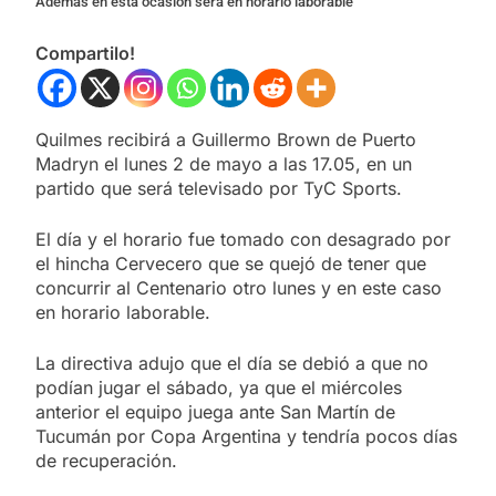
Además en esta ocasión será en horario laborable
Compartilo!
Quilmes recibirá a Guillermo Brown de Puerto
Madryn el lunes 2 de mayo a las 17.05, en un
partido que será televisado por TyC Sports.
El día y el horario fue tomado con desagrado por
el hincha Cervecero que se quejó de tener que
concurrir al Centenario otro lunes y en este caso
en horario laborable.
La directiva adujo que el día se debió a que no
podían jugar el sábado, ya que el miércoles
anterior el equipo juega ante San Martín de
Tucumán por Copa Argentina y tendría pocos días
de recuperación.