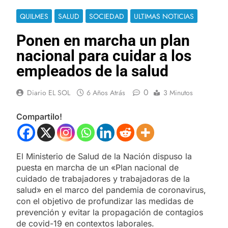
QUILMES
SALUD
SOCIEDAD
ULTIMAS NOTICIAS
Ponen en marcha un plan
nacional para cuidar a los
empleados de la salud
0
Diario EL SOL
6 Años Atrás
3 Minutos
Compartilo!
El Ministerio de Salud de la Nación dispuso la
puesta en marcha de un «Plan nacional de
cuidado de trabajadores y trabajadoras de la
salud» en el marco del pandemia de coronavirus,
con el objetivo de profundizar las medidas de
prevención y evitar la propagación de contagios
de covid-19 en contextos laborales.