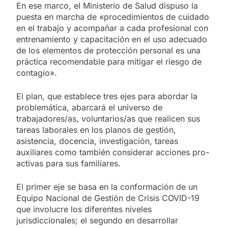
En ese marco, el Ministerio de Salud dispuso la
puesta en marcha de «procedimientos de cuidado
en el trabajo y acompañar a cada profesional con
entrenamiento y capacitación en el uso adecuado
de los elementos de protección personal es una
práctica recomendable para mitigar el riesgo de
contagio».
El plan, que establece tres ejes para abordar la
problemática, abarcará el universo de
trabajadores/as, voluntarios/as que realicen sus
tareas laborales en los planos de gestión,
asistencia, docencia, investigación, tareas
auxiliares como también considerar acciones pro-
activas para sus familiares.
El primer eje se basa en la conformación de un
Equipo Nacional de Gestión de Crisis COVID-19
que involucre los diferentes niveles
jurisdiccionales; el segundo en desarrollar