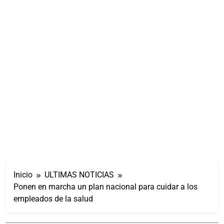
Inicio
ULTIMAS NOTICIAS
Ponen en marcha un plan nacional para cuidar a los
empleados de la salud