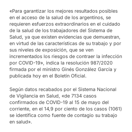
«Para garantizar los mejores resultados posibles
en el acceso de la salud de los argentinos, se
requieren esfuerzos extraordinarios en el cuidado
de la salud de los trabajadores del Sistema de
Salud, ya que existen evidencias que demuestran,
en virtud de las características de su trabajo y por
sus niveles de exposición, que se ven
incrementados los riesgos de contraer la infección
por COVID-19», indica la resolución 987/2020
firmada por el ministro Ginés González García y
publicada hoy en el Boletín Oficial.
Según datos recabados por el Sistema Nacional
de Vigilancia en Salud, «de 7134 casos
confirmados de COVID-19 al 15 de mayo del
corriente, en el 14,9 por ciento de los casos (1061)
se identifica como fuente de contagio su trabajo
en salud».