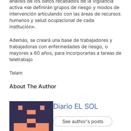
análisis de los datos recabados de la vigilancia
activa «se definirán grupos de riesgo y modos de
intervención articulando con las áreas de recursos
humanos y salud ocupacional de cada
institución».
Además, se creará una base de trabajadores y
trabajadoras con enfermedades de riesgo, o
mayores a 60 años, para incorporarlas a tareas de
teletrabajo
Telam
About The Author
Diario EL SOL
See author's posts