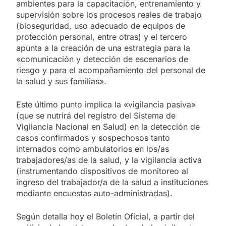
ambientes para la capacitación, entrenamiento y
supervisión sobre los procesos reales de trabajo
(bioseguridad, uso adecuado de equipos de
protección personal, entre otras) y el tercero
apunta a la creación de una estrategia para la
«comunicación y detección de escenarios de
riesgo y para el acompañamiento del personal de
la salud y sus familias».
Este último punto implica la «vigilancia pasiva»
(que se nutrirá del registro del Sistema de
Vigilancia Nacional en Salud) en la detección de
casos confirmados y sospechosos tanto
internados como ambulatorios en los/as
trabajadores/as de la salud, y la vigilancia activa
(instrumentando dispositivos de monitoreo al
ingreso del trabajador/a de la salud a instituciones
mediante encuestas auto-administradas).
Según detalla hoy el Boletín Oficial, a partir del