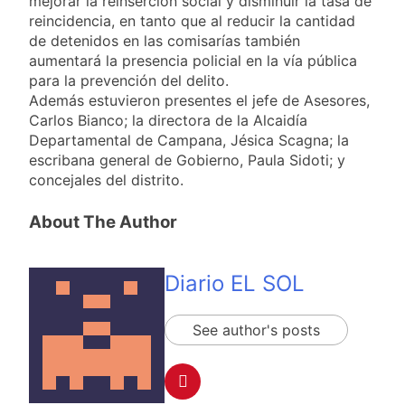
mejorar la reinserción social y disminuir la tasa de
reincidencia, en tanto que al reducir la cantidad
de detenidos en las comisarías también
aumentará la presencia policial en la vía pública
para la prevención del delito.
Además estuvieron presentes el jefe de Asesores,
Carlos Bianco; la directora de la Alcaidía
Departamental de Campana, Jésica Scagna; la
escribana general de Gobierno, Paula Sidoti; y
concejales del distrito.
About The Author
Diario EL SOL
See author's posts