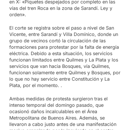
en X: «Piquetes despejados por completo en las
vías del tren Roca en la zona de Sarandí. Ley y
orden».
El corte se registra sobre el paso a nivel de San
Vicente, entre Sarandí y Villa Domínico, donde un
grupo de vecinos cortó la circulación de las
formaciones para protestar por la falta de energía
eléctrica. Debido a esta situación, los servicios
funcionan limitados entre Quilmes y La Plata y los
servicios que van hacia Bosques, vía Quilmes,
funcionan solamente entre Quilmes y Bosques, por
lo que no hay servicio entre Constitución y La
Plata, por el momento. .
Ambas medidas de protesta surgieron tras el
intenso temporal del domingo pasado, que
ocasionó daños incalculables en el Área
Metropolitana de Buenos Aires. Además, se
llevaron a cabo justo antes de una manifestación