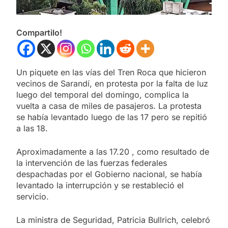
Compartilo!
Un piquete en las vías del Tren Roca que hicieron
vecinos de Sarandí, en protesta por la falta de luz
luego del temporal del domingo, complica la
vuelta a casa de miles de pasajeros. La protesta
se había levantado luego de las 17 pero se repitió
a las 18.
Aproximadamente a las 17.20 , como resultado de
la intervención de las fuerzas federales
despachadas por el Gobierno nacional, se había
levantado la interrupción y se restableció el
servicio.
La ministra de Seguridad, Patricia Bullrich, celebró