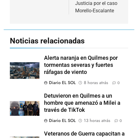
entradas
Justicia por el caso
Morello-Escalante
Noticias relacionadas
Alerta naranja en Quilmes por
tormentas severas y fuertes
ráfagas de viento
Diario EL SOL
8 horas atrás
0
Detuvieron en Quilmes a un
hombre que amenazó a Milei a
través de TikTok
Diario EL SOL
13 horas atrás
0
Veteranos de Guerra capacitan a