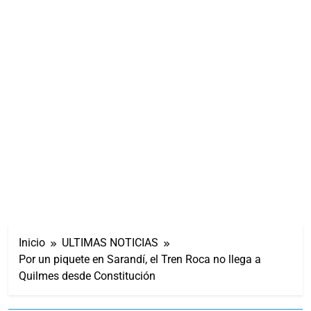
Inicio
ULTIMAS NOTICIAS
Por un piquete en Sarandí, el Tren Roca no llega a
Quilmes desde Constitución