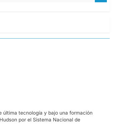
 última tecnología y bajo una formación
n Hudson por el Sistema Nacional de