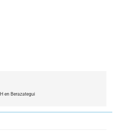
IH en Berazategui