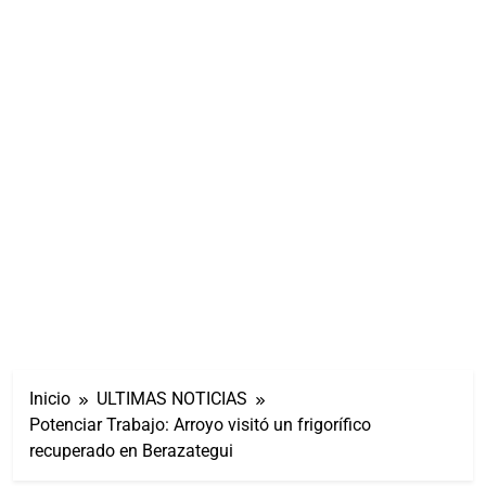
Inicio
ULTIMAS NOTICIAS
Potenciar Trabajo: Arroyo visitó un frigorífico
recuperado en Berazategui