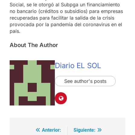
Social, se le otorgó al Subpga un financiamiento
no bancario (créditos o subsidios) para empresas
recuperadas para facilitar la salida de la crisis
provocada por la pandemia del coronavirus en el
país.
About The Author
Diario EL SOL
See author's posts
Anterior:
Siguiente:
Navegación