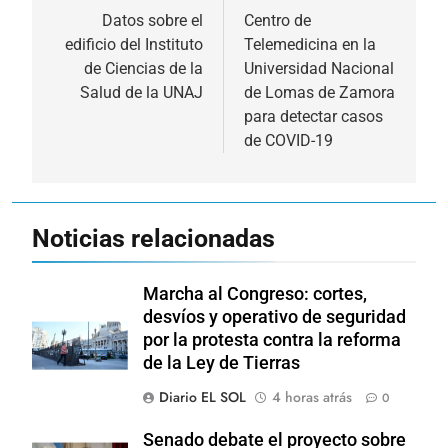
de
Datos sobre el
Centro de
edificio del Instituto
Telemedicina en la
entradas
de Ciencias de la
Universidad Nacional
Salud de la UNAJ
de Lomas de Zamora
para detectar casos
de COVID-19
Noticias relacionadas
Marcha al Congreso: cortes,
desvíos y operativo de seguridad
por la protesta contra la reforma
de la Ley de Tierras
Diario EL SOL
4 horas atrás
0
Senado debate el proyecto sobre