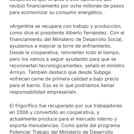
recibió financiamiento por ocho millones de pesos
para economizar su consumo energético.
«Argentina se recupera con trabajo y producción,
como dice el presidente Alberto Fernández. Con el
financiamiento del Ministerio de Desarrollo Social,
ayudamos a mejorar la torre de enfriamiento.
Desde la cooperativa, reinvierten todo el tiempo,
pero los vamos a seguir ayudando para que se
reconviertan tecnológicamente», señaló el ministro
Arroyo. También destacó que desde Subpga
«ofrecen carne de primera calidad a bajo precio
para el barrio. Eso es lo que podríamos llamar
responsabilidad empresarial».
El frigorífico fue recuperado por sus trabajadores
en 2006 y convertido en cooperativa, y
actualmente produce para el mercado interno y
exporta menudencias. Como parte del programa
Potenciar Trabajo del Ministerio de Desarrollo