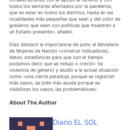
todos los sectores afectados por la pandemia,
que es estar en todos los distritos, hasta en las
localidades más pequeñas que sean y del color de
gobierno que sean con políticas que muestren a
un Estado presente», añadió.
Díaz destacó la importancia de junto al Ministerio
de Mujeres de Nación «construir indicadores,
datos, estadísticas para que con el tiempo
podamos decir que se redujo o creció» (la
violencia de género) y aludió a la actual situación
como «una cierta paradoja, porque se registran
más casos, se pide más ayuda porque se
visibilizan los casos, las problemáticas».
About The Author
Diario EL SOL