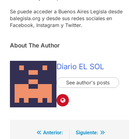
Se puede acceder a Buenos Aires Legisla desde
balegisla.org y desde sus redes sociales en
Facebook, Instagram y Twitter.
About The Author
Diario EL SOL
See author's posts
Anterior:
Siguiente:
Navegación