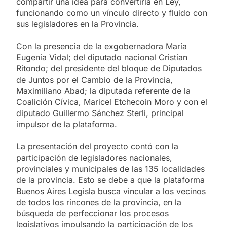
compartir una idea para convertirla en Ley,
funcionando como un vínculo directo y fluido con
sus legisladores en la Provincia.
Con la presencia de la exgobernadora María
Eugenia Vidal; del diputado nacional Cristian
Ritondo; del presidente del bloque de Diputados
de Juntos por el Cambio de la Provincia,
Maximiliano Abad; la diputada referente de la
Coalición Cívica, Maricel Etchecoin Moro y con el
diputado Guillermo Sánchez Sterli, principal
impulsor de la plataforma.
La presentación del proyecto contó con la
participación de legisladores nacionales,
provinciales y municipales de las 135 localidades
de la provincia. Esto se debe a que la plataforma
Buenos Aires Legisla busca vincular a los vecinos
de todos los rincones de la provincia, en la
búsqueda de perfeccionar los procesos
legislativos impulsando la participación de los