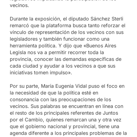
vecinos.
Durante la exposición, el diputado Sánchez Sterli
remarcó que la plataforma busca tanto reforzar el
vínculo de representación de los vecinos con sus
legisladores y también funcionar como una
herramienta política. Y dijo que «Buenos Aires
Legisla nos va a permitir recorrer toda la
provincia, conocer las demandas específicas de
cada ciudad y ayudar a los vecinos a que sus
iniciativas tomen impulso».
Por su parte, María Eugenia Vidal puso el foco en
la necesidad de que la política esté en
consonancia con las preocupaciones de los
vecinos. Sus palabras se encuentran en línea con
el resto de los principales referentes de Juntos
por el Cambio, quienes remarcan una y otra vez
que el gobierno nacional y provincial, tiene una
agenda diferente a los principales problemas de la