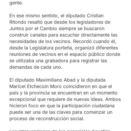
gente.
En ese mismo sentido, el diputado Cristian
Ritondo resaltó que desde los legisladores de
Juntos por el Cambio siempre se buscaron
construir canales para escuchar directamente las
necesidades de los vecinos. Recordó cuando él,
desde la Legislatura porteña, organizó diferentes
reuniones de vecinos en el espacio público donde
se utilizaba una grabadora para registrar las
demandas de cada uno.
El diputado Maximiliano Abad y la diputada
Maricel Etchecoin Moro coincidieron en que el
país y la provincia se encuentran en un momento
excepcional que requiere de nuevas ideas. Ambos
hicieron foco en que la participación ciudadana
puede ser una de las claves para comenzar un
proceso de reconstrucción social.