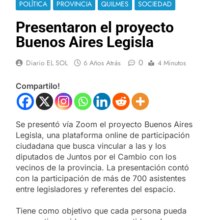
POLÍTICA
PROVINCIA
QUILMES
SOCIEDAD
Presentaron el proyecto
Buenos Aires Legisla
0
Diario EL SOL
6 Años Atrás
4 Minutos
Compartilo!
Se presentó vía Zoom el proyecto Buenos Aires
Legisla, una plataforma online de participación
ciudadana que busca vincular a las y los
diputados de Juntos por el Cambio con los
vecinos de la provincia. La presentación contó
con la participación de más de 700 asistentes
entre legisladores y referentes del espacio.
Tiene como objetivo que cada persona pueda