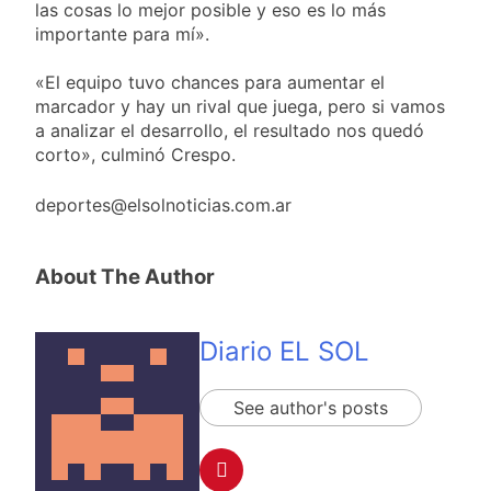
las cosas lo mejor posible y eso es lo más
importante para mí».
«El equipo tuvo chances para aumentar el
marcador y hay un rival que juega, pero si vamos
a analizar el desarrollo, el resultado nos quedó
corto», culminó Crespo.
deportes@elsolnoticias.com.ar
About The Author
Diario EL SOL
See author's posts