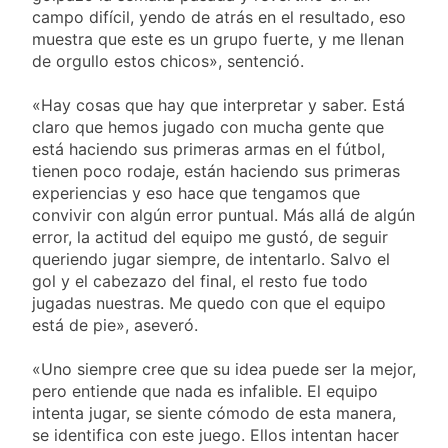
campo difícil, yendo de atrás en el resultado, eso
muestra que este es un grupo fuerte, y me llenan
de orgullo estos chicos», sentenció.
«Hay cosas que hay que interpretar y saber. Está
claro que hemos jugado con mucha gente que
está haciendo sus primeras armas en el fútbol,
tienen poco rodaje, están haciendo sus primeras
experiencias y eso hace que tengamos que
convivir con algún error puntual. Más allá de algún
error, la actitud del equipo me gustó, de seguir
queriendo jugar siempre, de intentarlo. Salvo el
gol y el cabezazo del final, el resto fue todo
jugadas nuestras. Me quedo con que el equipo
está de pie», aseveró.
«Uno siempre cree que su idea puede ser la mejor,
pero entiende que nada es infalible. El equipo
intenta jugar, se siente cómodo de esta manera,
se identifica con este juego. Ellos intentan hacer