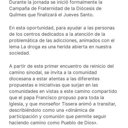
Durante la jornada se inició formalmente la
Campaña de Fraternidad de la Diócesis de
Quilmes que finalizará el Jueves Santo.
En esta oportunidad, para ayudar a las personas
de los centros dedicados a la atención de la
problemática de las adicciones, animados con el
lema La droga es una herida abierta en nuestra
sociedad.
A partir de este primer encuentro de reinicio del
camino sinodal, se invita a la comunidad
diocesana a estar atentas a las diferentes
propuestas e iniciativas que surjan en las
comunidades en vistas a este camino compartido
que el papa Francisco propuso para toda la
Iglesia, y que monseñor Tissera animó a transitar,
describiéndolo como una «dinámica de
participación y comunión que permite seguir
haciendo camino como Pueblo de Dios».