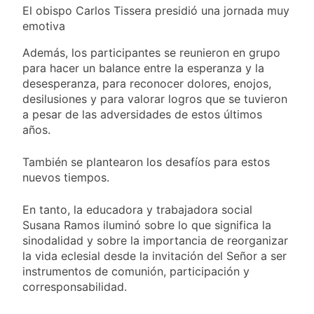
El obispo Carlos Tissera presidió una jornada muy
emotiva
Además, los participantes se reunieron en grupo
para hacer un balance entre la esperanza y la
desesperanza, para reconocer dolores, enojos,
desilusiones y para valorar logros que se tuvieron
a pesar de las adversidades de estos últimos
años.
También se plantearon los desafíos para estos
nuevos tiempos.
En tanto, la educadora y trabajadora social
Susana Ramos iluminó sobre lo que significa la
sinodalidad y sobre la importancia de reorganizar
la vida eclesial desde la invitación del Señor a ser
instrumentos de comunión, participación y
corresponsabilidad.