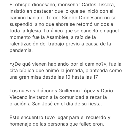
El obispo diocesano, monseñor Carlos Tissera,
insistió en destacar que lo que se inició con el
camino hacia el Tercer Sínodo Diocesano no se
suspendió, sino que ahora se retomó unidos a
toda la Iglesia. Lo único que se canceló en aquel
momento fue la Asamblea, a raíz de la
ralentización del trabajo previo a causa de la
pandemia.
«¿De qué vienen hablando por el camino?», fue la
cita bíblica que animó la jornada, planteada como
una gran misa desde las 10 hasta las 17.
Los nuevos diáconos Guillermo López y Darío
Viecenz invitaron a la comunidad a rezar la
oración a San José en el día de su fiesta.
Este encuentro tuvo lugar para el recuerdo y
homenaje de las personas que fallecieron.