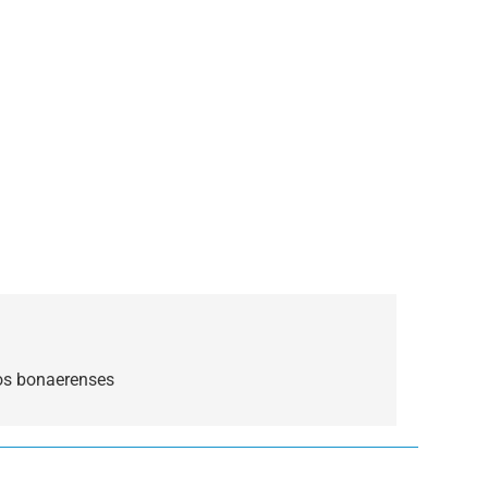
os bonaerenses