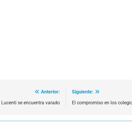
Anterior:
Siguiente:
Lucenti se encuentra varado
El compromiso en los colegi