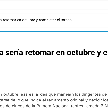
ía retomar en octubre y completar el torneo
a sería retomar en octubre y 
 octubre, esa es la idea que manejan los dirigentes de 
tarse de lo que indica el reglamento original y decidir
ntes de clubes de la Primera Nacional (antes llamada B 