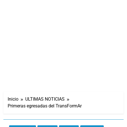
Inicio
ULTIMAS NOTICIAS
Primeras egresadas del TransFormAr