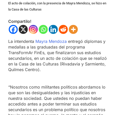
El acto de colación, con la presencia de Mayra Mendoza, se hizo en
la Casa de las Culturas
Compartilo!
La intendenta
Mayra Mendoza
entregó diplomas y
medallas a las graduadas del programa
TransFormAr FinEs, que finalizaron sus estudios
secundarios, en un acto de colación que se realizó
en la Casa de las Culturas (Rivadavia y Sarmiento,
Quilmes Centro).
“Nosotros como militantes políticos abordamos lo
que son las desigualdades y las injusticias en
nuestra sociedad. Que ustedes no puedan haber
accedido antes a poder terminar sus estudios
secundarios es un problema político que nosotros