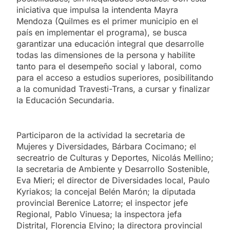
iniciativa que impulsa la intendenta Mayra
Mendoza (Quilmes es el primer municipio en el
país en implementar el programa), se busca
garantizar una educación integral que desarrolle
todas las dimensiones de la persona y habilite
tanto para el desempeño social y laboral, como
para el acceso a estudios superiores, posibilitando
a la comunidad Travesti-Trans, a cursar y finalizar
la Educación Secundaria.
Participaron de la actividad la secretaria de
Mujeres y Diversidades, Bárbara Cocimano; el
secreatrio de Culturas y Deportes, Nicolás Mellino;
la secretaria de Ambiente y Desarrollo Sostenible,
Eva Mieri; el director de Diversidades local, Paulo
Kyriakos; la concejal Belén Marón; la diputada
provincial Berenice Latorre; el inspector jefe
Regional, Pablo Vinuesa; la inspectora jefa
Distrital, Florencia Elvino; la directora provincial