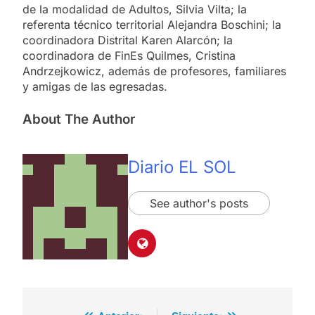
de la modalidad de Adultos, Silvia Vilta; la
referenta técnico territorial Alejandra Boschini; la
coordinadora Distrital Karen Alarcón; la
coordinadora de FinEs Quilmes, Cristina
Andrzejkowicz, además de profesores, familiares
y amigas de las egresadas.
About The Author
Diario EL SOL
See author's posts