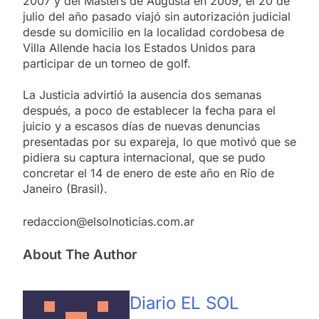
2007 y del Masters de Augusta en 2009, el 20 de
julio del año pasado viajó sin autorización judicial
desde su domicilio en la localidad cordobesa de
Villa Allende hacia los Estados Unidos para
participar de un torneo de golf.
La Justicia advirtió la ausencia dos semanas
después, a poco de establecer la fecha para el
juicio y a escasos días de nuevas denuncias
presentadas por su expareja, lo que motivó que se
pidiera su captura internacional, que se pudo
concretar el 14 de enero de este año en Río de
Janeiro (Brasil).
redaccion@elsolnoticias.com.ar
About The Author
Diario EL SOL