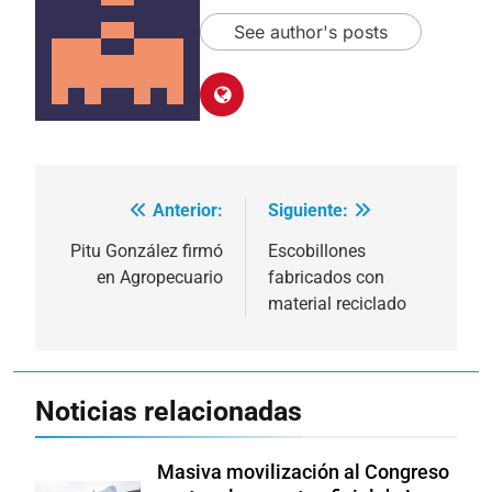
See author's posts
Anterior:
Siguiente:
Navegación
de
Pitu González firmó
Escobillones
en Agropecuario
fabricados con
entradas
material reciclado
Noticias relacionadas
Masiva movilización al Congreso