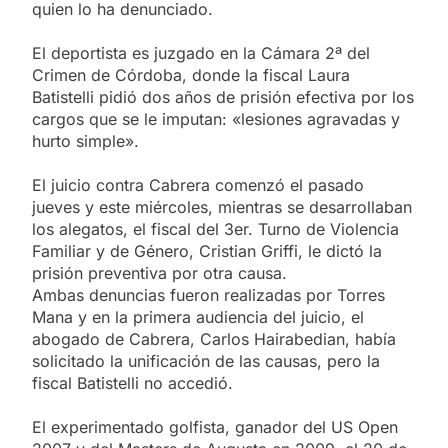
quien lo ha denunciado.
El deportista es juzgado en la Cámara 2ª del
Crimen de Córdoba, donde la fiscal Laura
Batistelli pidió dos años de prisión efectiva por los
cargos que se le imputan: «lesiones agravadas y
hurto simple».
El juicio contra Cabrera comenzó el pasado
jueves y este miércoles, mientras se desarrollaban
los alegatos, el fiscal del 3er. Turno de Violencia
Familiar y de Género, Cristian Griffi, le dictó la
prisión preventiva por otra causa.
Ambas denuncias fueron realizadas por Torres
Mana y en la primera audiencia del juicio, el
abogado de Cabrera, Carlos Hairabedian, había
solicitado la unificación de las causas, pero la
fiscal Batistelli no accedió.
El experimentado golfista, ganador del US Open