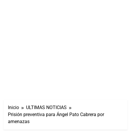
Inicio
ULTIMAS NOTICIAS
Prisión preventiva para Ángel Pato Cabrera por
amenazas