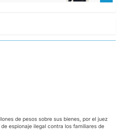
lones de pesos sobre sus bienes, por el juez
de espionaje ilegal contra los familiares de