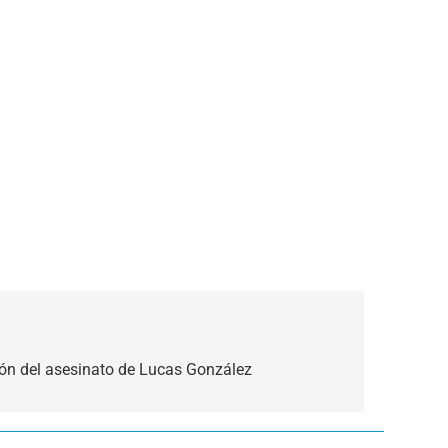
ión del asesinato de Lucas González