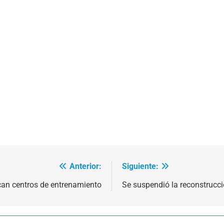
Anterior:
Siguiente:
an centros de entrenamiento
Se suspendió la reconstrucc