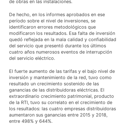
de obras en las instalaciones.
De hecho, en los informes aprobados en ese
período sobre el nivel de inversiones, se
identificaron errores metodológicos que
modificaron los resultados. Esa falta de inversión
quedó reflejada en la mala calidad y confiabilidad
del servicio que presentó durante los últimos
cuatro años numerosos eventos de interrupción
del servicio eléctrico.
El fuerte aumento de las tarifas y el bajo nivel de
inversión y mantenimiento de la red, tuvo como
resultado un crecimiento sostenido de las
ganancias de las distribuidoras eléctricas. El
extraordinario crecimiento patrimonial, producto
de la RTI, tuvo su correlato en el crecimiento de
los resultados: las cuatro empresas distribuidoras
aumentaron sus ganancias entre 2015 y 2018,
entre 498% y 644%.