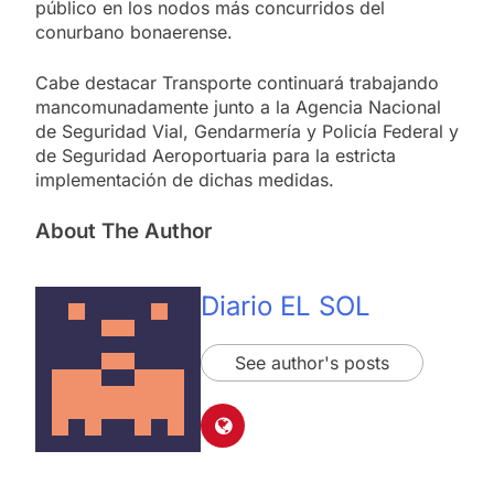
público en los nodos más concurridos del
conurbano bonaerense.
Cabe destacar Transporte continuará trabajando
mancomunadamente junto a la Agencia Nacional
de Seguridad Vial, Gendarmería y Policía Federal y
de Seguridad Aeroportuaria para la estricta
implementación de dichas medidas.
About The Author
Diario EL SOL
See author's posts