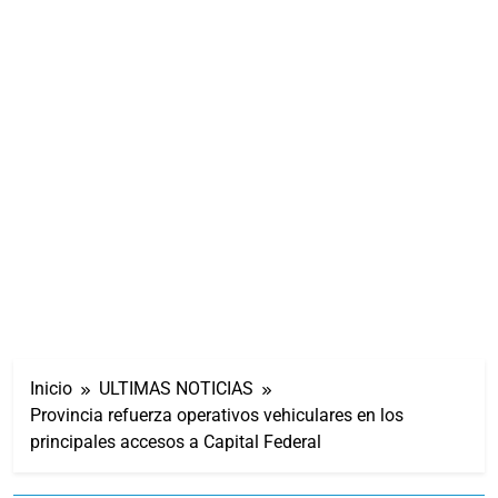
Inicio
ULTIMAS NOTICIAS
Provincia refuerza operativos vehiculares en los
principales accesos a Capital Federal