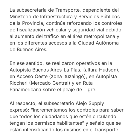
La subsecretaría de Transporte, dependiente del
Ministerio de Infraestructura y Servicios Públicos
de la Provincia, continúa reforzando los controles
de fiscalización vehicular y seguridad vial debido
al aumento del tráfico en el área metropolitana y
en los diferentes accesos a la Ciudad Autónoma
de Buenos Aires.
En ese sentido, se realizaron operativos en la
Autopista Buenos Aires-La Plata (altura Hudson),
en Acceso Oeste (zona Ituzaingó), en Autopista
Riccheri (Mercado Central) y en Ruta
Panamericana sobre el peaje de Tigre.
Al respecto, el subsecretario Alejo Supply
expresó: “Incrementamos los controles para saber
que todos los ciudadanos que estén circulando
tengan los permisos habilitantes” y señaló que se
están intensificando los mismos en el transporte