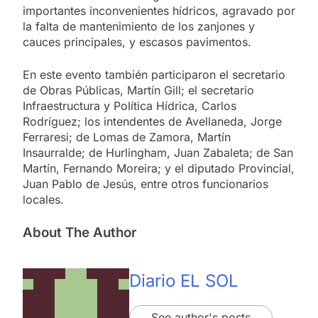
importantes inconvenientes hídricos, agravado por
la falta de mantenimiento de los zanjones y
cauces principales, y escasos pavimentos.
En este evento también participaron el secretario
de Obras Públicas, Martín Gill; el secretario
Infraestructura y Política Hídrica, Carlos
Rodríguez; los intendentes de Avellaneda, Jorge
Ferraresi; de Lomas de Zamora, Martín
Insaurralde; de Hurlingham, Juan Zabaleta; de San
Martín, Fernando Moreira; y el diputado Provincial,
Juan Pablo de Jesús, entre otros funcionarios
locales.
About The Author
Diario EL SOL
See author's posts