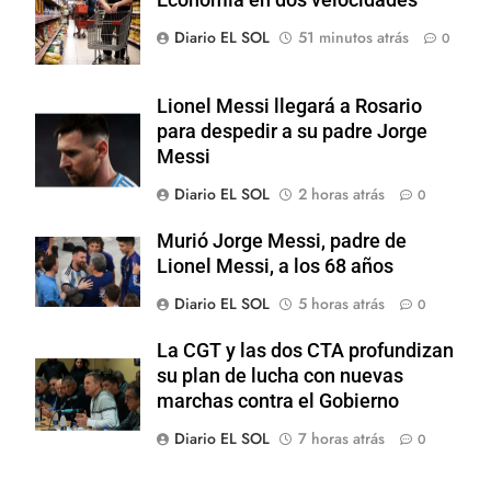
Diario EL SOL
51 minutos atrás
0
Lionel Messi llegará a Rosario
para despedir a su padre Jorge
Messi
Diario EL SOL
2 horas atrás
0
Murió Jorge Messi, padre de
Lionel Messi, a los 68 años
Diario EL SOL
5 horas atrás
0
La CGT y las dos CTA profundizan
su plan de lucha con nuevas
marchas contra el Gobierno
Diario EL SOL
7 horas atrás
0