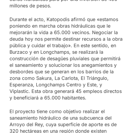
millones de pesos.
Durante el acto, Katopodis afirmó que «estamos
poniendo en marcha obras hidráulicas que le
mejorarán la vida a 65.000 vecinos. Negociar la
deuda hoy nos permite destinar recursos a la obra
pública y cuidar el trabajo». En este sentido, en
Burzaco y en Longchamps, se realizará la
construcción de desagües pluviales que permitirá
el saneamiento y solucionar los anegamientos y
desbordes que se generan en los barrios de la
zona como Sakura, La Carlota, El Triángulo,
Esperanza, Longchamps Centro y Este, y
Viplastic. Esta obra generará 45 empleos directos
y beneficiará a 65.000 habitantes.
El proyecto tiene como objetivo realizar el
saneamiento hidráulico de una subcuenca del
Arroyo del Rey, cuya superficie de aporte es de
320 hectáreas en una región donde existen