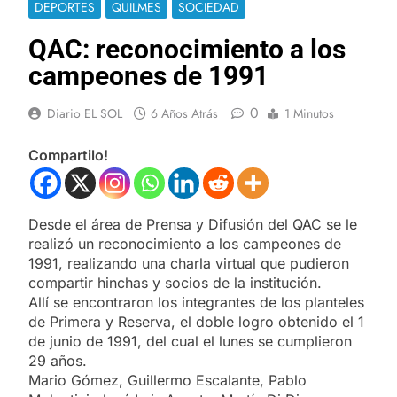
DEPORTES
QUILMES
SOCIEDAD
QAC: reconocimiento a los
campeones de 1991
0
Diario EL SOL
6 Años Atrás
1 Minutos
Compartilo!
Desde el área de Prensa y Difusión del QAC se le
realizó un reconocimiento a los campeones de
1991, realizando una charla virtual que pudieron
compartir hinchas y socios de la institución.
Allí se encontraron los integrantes de los planteles
de Primera y Reserva, el doble logro obtenido el 1
de junio de 1991, del cual el lunes se cumplieron
29 años.
Mario Gómez, Guillermo Escalante, Pablo