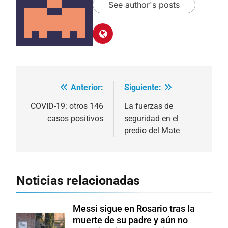
See author's posts
Anterior:
Siguiente:
Navegación
de
COVID-19: otros 146
La fuerzas de
casos positivos
seguridad en el
entradas
predio del Mate
Noticias relacionadas
Messi sigue en Rosario tras la
muerte de su padre y aún no