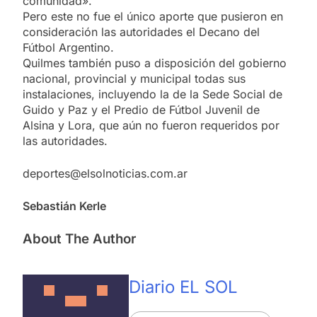
comunidad».
Pero este no fue el único aporte que pusieron en
consideración las autoridades el Decano del
Fútbol Argentino.
Quilmes también puso a disposición del gobierno
nacional, provincial y municipal todas sus
instalaciones, incluyendo la de la Sede Social de
Guido y Paz y el Predio de Fútbol Juvenil de
Alsina y Lora, que aún no fueron requeridos por
las autoridades.
deportes@elsolnoticias.com.ar
Sebastián Kerle
About The Author
Diario EL SOL