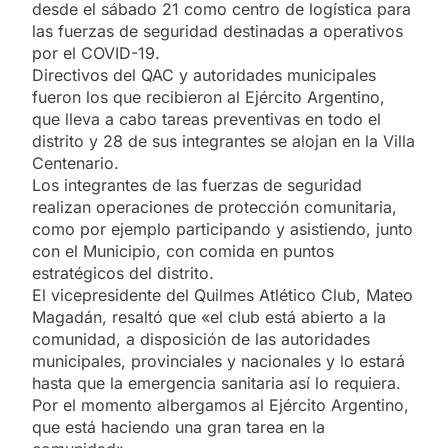
desde el sábado 21 como centro de logística para
las fuerzas de seguridad destinadas a operativos
por el COVID-19.
Directivos del QAC y autoridades municipales
fueron los que recibieron al Ejército Argentino,
que lleva a cabo tareas preventivas en todo el
distrito y 28 de sus integrantes se alojan en la Villa
Centenario.
Los integrantes de las fuerzas de seguridad
realizan operaciones de protección comunitaria,
como por ejemplo participando y asistiendo, junto
con el Municipio, con comida en puntos
estratégicos del distrito.
El vicepresidente del Quilmes Atlético Club, Mateo
Magadán, resaltó que «el club está abierto a la
comunidad, a disposición de las autoridades
municipales, provinciales y nacionales y lo estará
hasta que la emergencia sanitaria así lo requiera.
Por el momento albergamos al Ejército Argentino,
que está haciendo una gran tarea en la