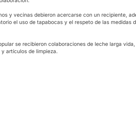
olaboración.
nos y vecinas debieron acercarse con un recipiente, ade
torio el uso de tapabocas y el respeto de las medidas d
pular se recibieron colaboraciones de leche larga vida,
 y artículos de limpieza.