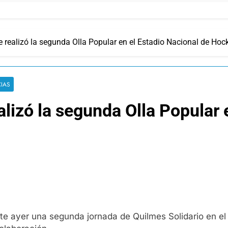
e realizó la segunda Olla Popular en el Estadio Nacional de Hoc
CIAS
alizó la segunda Olla Popular 
e ayer una segunda jornada de Quilmes Solidario en el