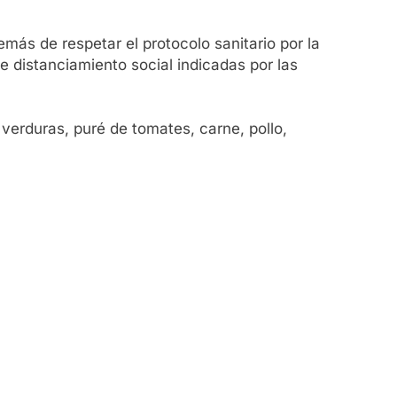
más de respetar el protocolo sanitario por la
e distanciamiento social indicadas por las
 verduras, puré de tomates, carne, pollo,