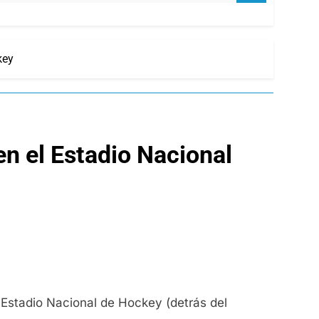
key
en el Estadio Nacional
 Estadio Nacional de Hockey (detrás del