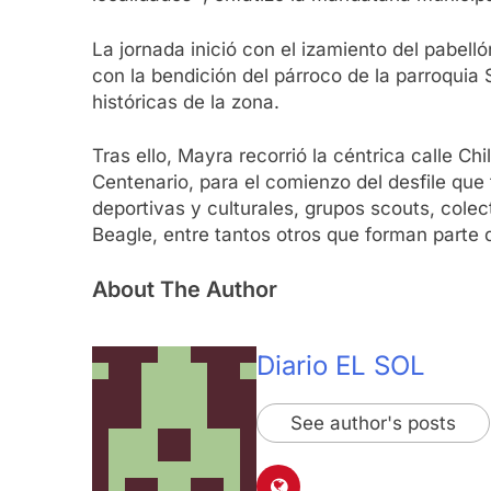
La jornada inició con el izamiento del pabelló
con la bendición del párroco de la parroquia 
históricas de la zona.
Tras ello, Mayra recorrió la céntrica calle Ch
Centenario, para el comienzo del desfile que
deportivas y culturales, grupos scouts, cole
Beagle, entre tantos otros que forman parte de 
About The Author
Diario EL SOL
See author's posts