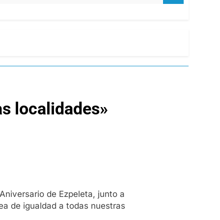
as localidades»
Aniversario de Ezpeleta, junto a
nea de igualdad a todas nuestras