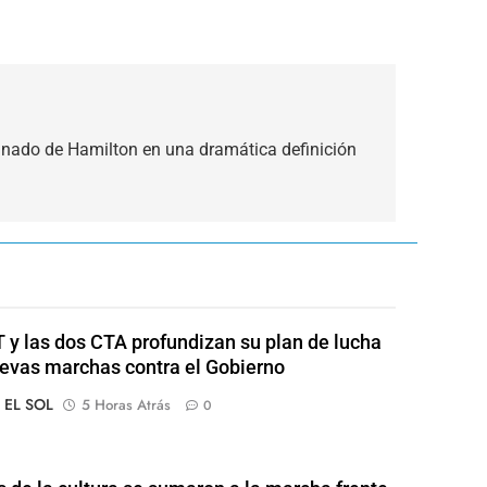
einado de Hamilton en una dramática definición
 y las dos CTA profundizan su plan de lucha
evas marchas contra el Gobierno
o EL SOL
5 Horas Atrás
0