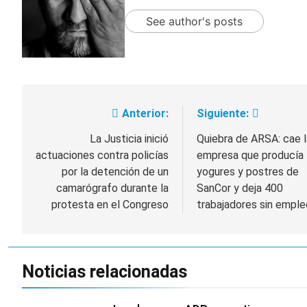
See author's posts
Anterior:
Siguiente:
Navegación
de
La Justicia inició
Quiebra de ARSA: cae l
actuaciones contra policías
empresa que producía
entradas
por la detención de un
yogures y postres de
camarógrafo durante la
SanCor y deja 400
protesta en el Congreso
trabajadores sin emple
Noticias relacionadas