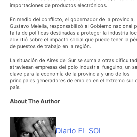
importaciones de productos electrónicos.
En medio del conflicto, el gobernador de la provincia,
Gustavo Melella, responsabilizó al Gobierno nacional p
falta de políticas destinadas a proteger la industria loc
advirtió sobre el impacto social que puede tener la pé
de puestos de trabajo en la región.
La situación de Aires del Sur se suma a otras dificulta
atraviesan empresas del polo industrial fueguino, un s
clave para la economía de la provincia y uno de los
principales generadores de empleo en el extremo sur 
país.
About The Author
Diario EL SOL