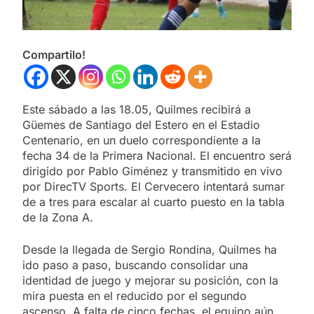
Compartilo!
Este sábado a las 18.05, Quilmes recibirá a
Güemes de Santiago del Estero en el Estadio
Centenario, en un duelo correspondiente a la
fecha 34 de la Primera Nacional. El encuentro será
dirigido por Pablo Giménez y transmitido en vivo
por DirecTV Sports. El Cervecero intentará sumar
de a tres para escalar al cuarto puesto en la tabla
de la Zona A.
Desde la llegada de Sergio Rondina, Quilmes ha
ido paso a paso, buscando consolidar una
identidad de juego y mejorar su posición, con la
mira puesta en el reducido por el segundo
ascenso. A falta de cinco fechas, el equipo aún