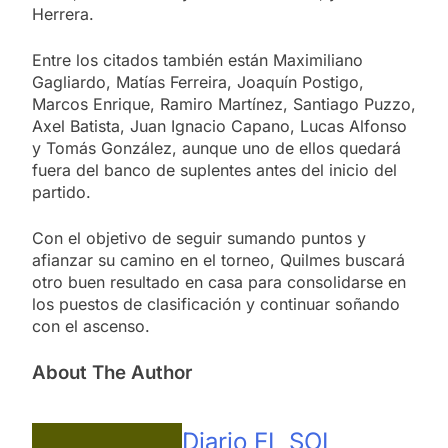
Herrera.
Entre los citados también están Maximiliano
Gagliardo, Matías Ferreira, Joaquín Postigo,
Marcos Enrique, Ramiro Martínez, Santiago Puzzo,
Axel Batista, Juan Ignacio Capano, Lucas Alfonso
y Tomás González, aunque uno de ellos quedará
fuera del banco de suplentes antes del inicio del
partido.
Con el objetivo de seguir sumando puntos y
afianzar su camino en el torneo, Quilmes buscará
otro buen resultado en casa para consolidarse en
los puestos de clasificación y continuar soñando
con el ascenso.
About The Author
Diario EL SOL