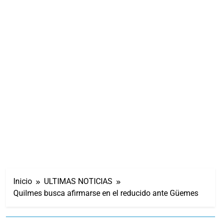
Inicio
ULTIMAS NOTICIAS
Quilmes busca afirmarse en el reducido ante Güemes