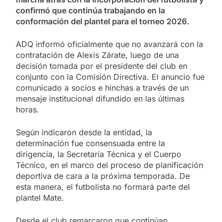
confirmó que continúa trabajando en la
conformación del plantel para el torneo 2026.
ADQ informó oficialmente que no avanzará con la
contratación de Alexis Zárate, luego de una
decisión tomada por el presidente del club en
conjunto con la Comisión Directiva. El anuncio fue
comunicado a socios e hinchas a través de un
mensaje institucional difundido en las últimas
horas.
Según indicaron desde la entidad, la
determinación fue consensuada entre la
dirigencia, la Secretaría Técnica y el Cuerpo
Técnico, en el marco del proceso de planificación
deportiva de cara a la próxima temporada. De
esta manera, el futbolista no formará parte del
plantel Mate.
Desde el club remarcaron que continúan