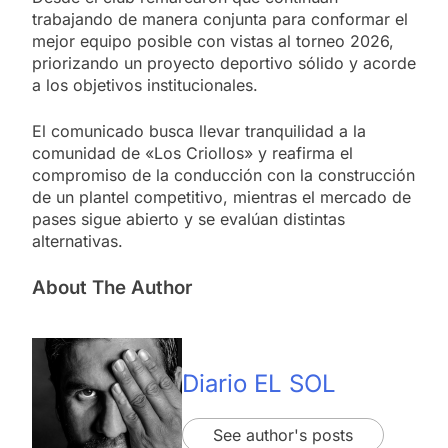
trabajando de manera conjunta para conformar el
mejor equipo posible con vistas al torneo 2026,
priorizando un proyecto deportivo sólido y acorde
a los objetivos institucionales.
El comunicado busca llevar tranquilidad a la
comunidad de «Los Criollos» y reafirma el
compromiso de la conducción con la construcción
de un plantel competitivo, mientras el mercado de
pases sigue abierto y se evalúan distintas
alternativas.
About The Author
Diario EL SOL
See author's posts