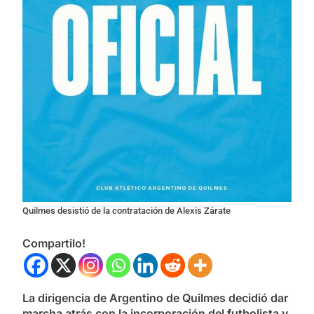
Quilmes desistió de la contratación de Alexis Zárate
Compartilo!
La dirigencia de Argentino de Quilmes decidió dar
marcha atrás con la incorporación del futbolista y