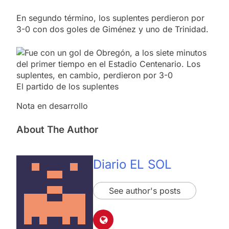
En segundo término, los suplentes perdieron por
3-0 con dos goles de Giménez y uno de Trinidad.
El partido de los suplentes
Nota en desarrollo
About The Author
Diario EL SOL
See author's posts