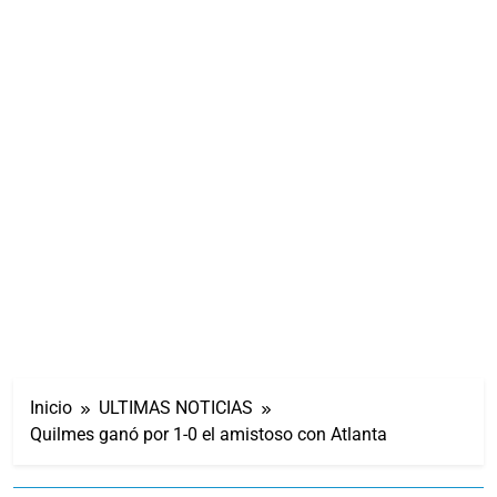
Inicio
ULTIMAS NOTICIAS
Quilmes ganó por 1-0 el amistoso con Atlanta